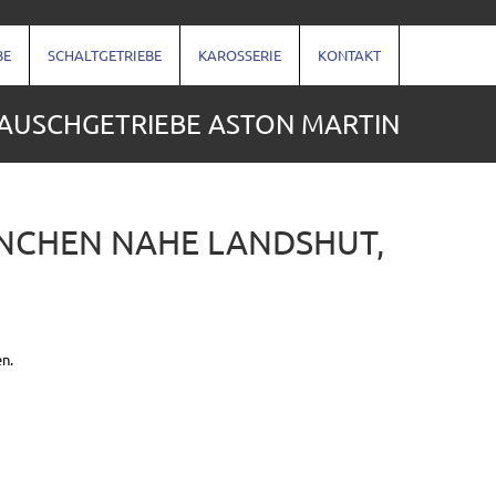
BE
SCHALTGETRIEBE
KAROSSERIE
KONTAKT
AUSCHGETRIEBE ASTON MARTIN
ÜNCHEN NAHE LANDSHUT,
en.