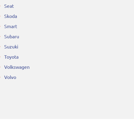
Seat
Skoda
Smart
Subaru
Suzuki
Toyota
Volkswagen
Volvo