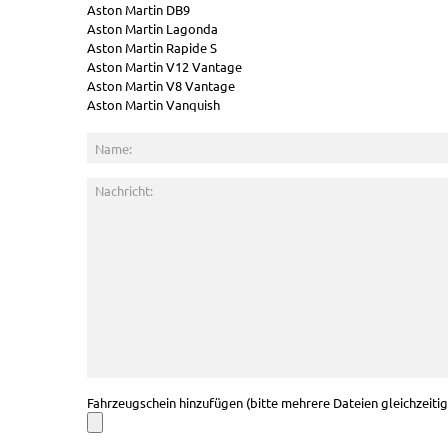
Aston Martin DB9
Aston Martin Lagonda
Aston Martin Rapide S
Aston Martin V12 Vantage
Aston Martin V8 Vantage
Aston Martin Vanquish
Fahrzeugschein hinzufügen (bitte mehrere Dateien gleichzeiti