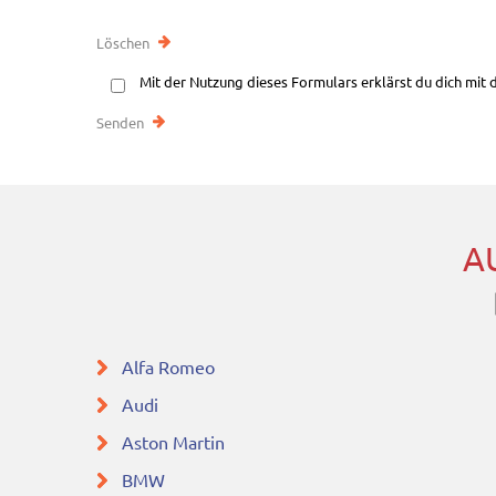
Mit der Nutzung dieses Formulars erklärst du dich mit
A
Alfa Romeo
Audi
Aston Martin
BMW