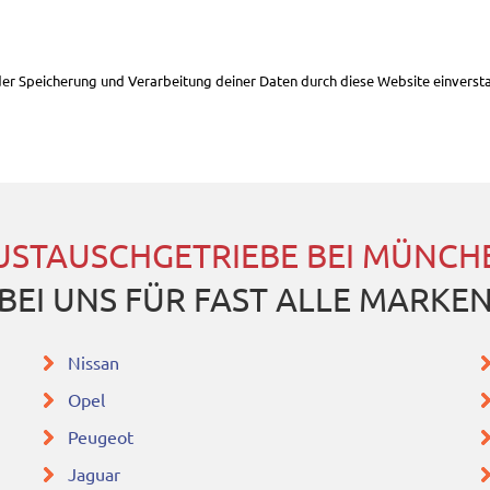
 der Speicherung und Verarbeitung deiner Daten durch diese Website einverst
USTAUSCHGETRIEBE BEI MÜNCH
BEI UNS FÜR FAST ALLE MARKE
Nissan
Opel
Peugeot
Jaguar