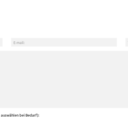
g auswählen bei Bedarf):