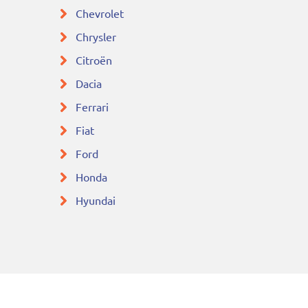
Chevrolet
Chrysler
Citroën
Dacia
Ferrari
Fiat
Ford
Honda
Hyundai