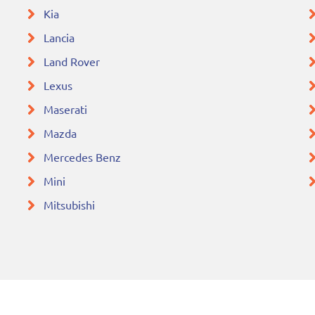
Kia
Lancia
Land Rover
Lexus
Maserati
Mazda
Mercedes Benz
Mini
Mitsubishi