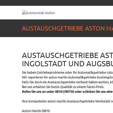
AUSTAUSCHGETRIEBE ASTON M
AUSTAUSCHGETRIEBE AST
INGOLSTADT UND AUGSB
Sie haben Getriebeprobleme oder Ihr Automatikgetriebe ruts
Wir reparieren Ihr aston martin Automatikgetriebe kostengüns
Falls Sie doch ein Austauschgetriebe verbaut haben wollen, kö
Bei uns erhalten Sie beste Qualität zu einem fairen Preis.
Rufen Sie uns an unter 08161/99750 oder schicken Sie uns eine
Ihre kompetente aston martin Austauschgetriebe Werkstatt nah
Aston Martin DB10