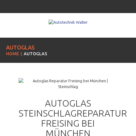
AUTOGLAS
HOME
AUTOGLAS
AUTOGLAS
STEINSCHLAGREPARATUR
FREISING BEI
MÜNCHEN