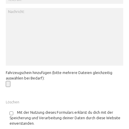
Fahrzeugschein hinzufügen (bitte mehrere Dateien gleichzeitig
auswählen bei Bedarf):
Mit der Nutzung dieses Formulars erklärst du dich mit der
Speicherung und Verarbeitung deiner Daten durch diese Website
einverstanden.