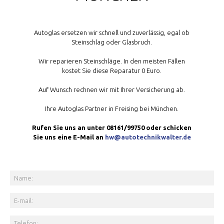
Autoglas ersetzen wir schnell und zuverlässig, egal ob
Steinschlag oder Glasbruch.
Wir reparieren Steinschläge. In den meisten Fällen
kostet Sie diese Reparatur 0 Euro.
Auf Wunsch rechnen wir mit Ihrer Versicherung ab.
Ihre Autoglas Partner in Freising bei München.
Rufen Sie uns an unter 08161/99750 oder schicken
Sie uns eine E-Mail an
hw@autotechnikwalter.de