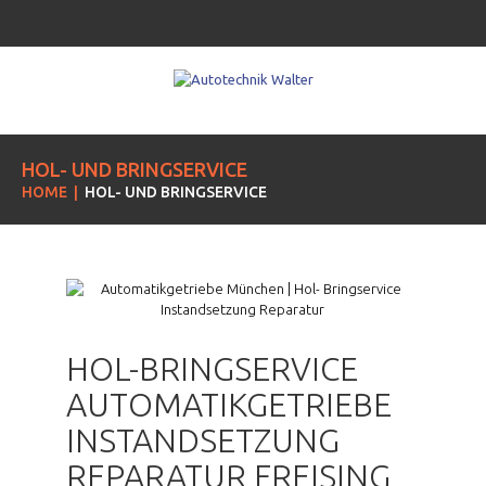
HOL- UND BRINGSERVICE
HOME
HOL- UND BRINGSERVICE
HOL-BRINGSERVICE
AUTOMATIKGETRIEBE
INSTANDSETZUNG
REPARATUR FREISING