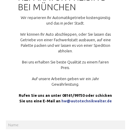
BEI MÜNCHEN
Wir reparieren Ihr Automatikgetriebe kostengünstig
und das in jeder Stadt.
Wir können Ihr Auto abschleppen, oder Sie lassen das
Getriebe von einer Fachwerkstatt ausbauen, auf eine
Palette packen und wir lassen es von einer Spedition
abholen.
Bei uns erhalten Sie beste Qualität zu einem fairen
Preis.
Auf unsere Arbeiten geben wir ein Jahr
Gewährleistung.
Rufen Sie uns an unter 08161/99750 oder schicken
Sie uns eine E-Mail an
hw@autotechnikwalter.de