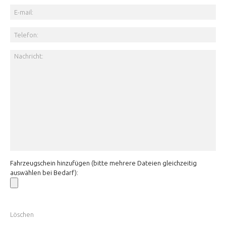
Fahrzeugschein hinzufügen (bitte mehrere Dateien gleichzeitig
auswählen bei Bedarf):