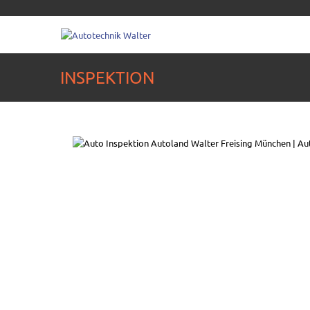
INSPEKTION