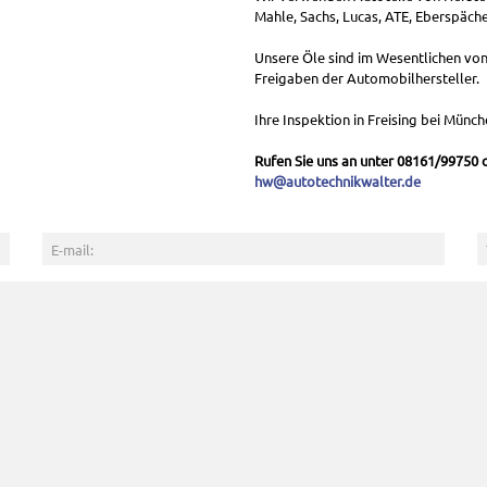
Mahle, Sachs, Lucas, ATE, Eberspächer,
Unsere Öle sind im Wesentlichen von
Freigaben der Automobilhersteller.
Ihre Inspektion in Freising bei Münch
Rufen Sie uns an unter 08161/99750 o
hw@autotechnikwalter.de