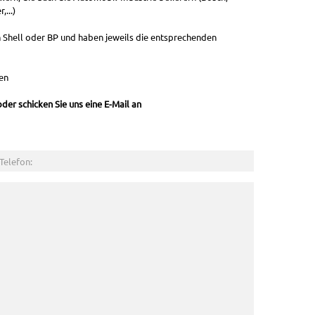
...)
 Shell oder BP und haben jeweils die entsprechenden
en
der schicken Sie uns eine E-Mail an