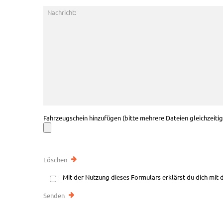
Fahrzeugschein hinzufügen (bitte mehrere Dateien gleichzeiti
Mit der Nutzung dieses Formulars erklärst du dich mit