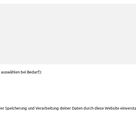
g auswählen bei Bedarf):
 der Speicherung und Verarbeitung deiner Daten durch diese Website einverst