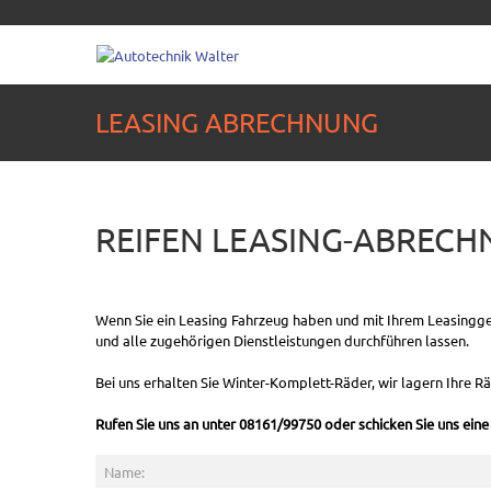
LEASING ABRECHNUNG
REIFEN LEASING-ABRECH
Wenn Sie ein Leasing Fahrzeug haben und mit Ihrem Leasinggebe
und alle zugehörigen Dienstleistungen durchführen lassen.
Bei uns erhalten Sie Winter-Komplett-Räder, wir lagern Ihre Rä
Rufen Sie uns an unter 08161/99750 oder schicken Sie uns eine