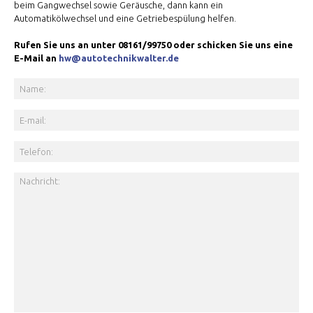
beim Gangwechsel sowie Geräusche, dann kann ein
Automatikölwechsel und eine Getriebespülung helfen.
Rufen Sie uns an unter 08161/99750 oder schicken Sie uns eine
E-Mail an
hw@autotechnikwalter.de