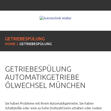
GETRIEBESPÜLUNG
HOME
GETRIEBESPÜLUNG
GETRIEBESPÜLUNG
AUTOMATIKGETRIEBE
ÖLWECHSEL MÜNCHEN
Sie haben Probleme mit Ihrem Automatikgetriebe, Sie haben
Schaltstöße oder eine zu hohe Drehzahl beim schalten oder rucken