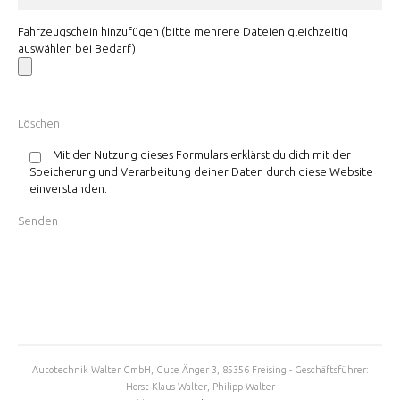
Fahrzeugschein hinzufügen (bitte mehrere Dateien gleichzeitig
auswählen bei Bedarf):
Mit der Nutzung dieses Formulars erklärst du dich mit der
Speicherung und Verarbeitung deiner Daten durch diese Website
einverstanden.
Autotechnik Walter GmbH, Gute Änger 3, 85356 Freising - Geschäftsführer:
Horst-Klaus Walter, Philipp Walter