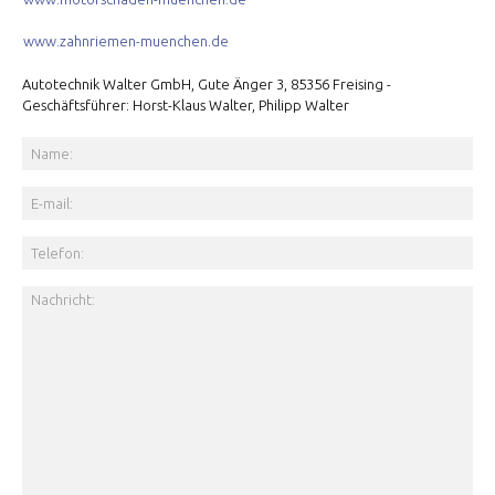
www.zahnriemen-muenchen.de
Autotechnik Walter GmbH, Gute Änger 3, 85356 Freising -
Geschäftsführer: Horst-Klaus Walter, Philipp Walter