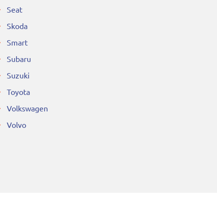
Seat
Skoda
Smart
Subaru
Suzuki
Toyota
Volkswagen
Volvo