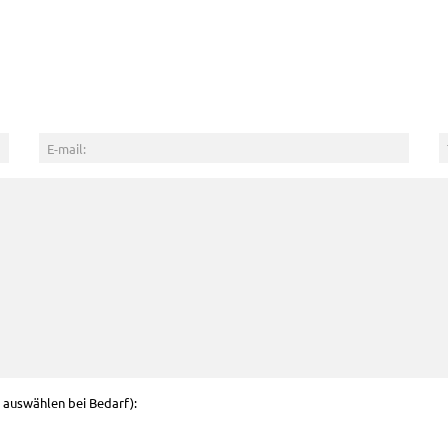
g auswählen bei Bedarf):