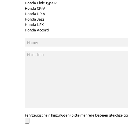
Honda Civic Type R
Honda CR-V
Honda HR-V
Honda Jazz
Honda NSX
Honda Accord
Fahrzeugschein hinzufügen (bitte mehrere Dateien gleichzeiti