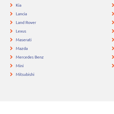
Kia
Lancia
Land Rover
Lexus
Maserati
Mazda
Mercedes Benz
Mini
Mitsubishi