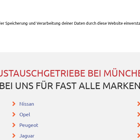
 der Speicherung und Verarbeitung deiner Daten durch diese Website einverst
USTAUSCHGETRIEBE BEI MÜNCH
BEI UNS FÜR FAST ALLE MARKE
Nissan
Opel
Peugeot
Jaguar