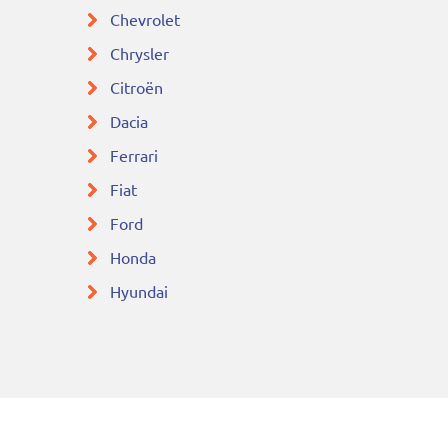
Chevrolet
Chrysler
Citroën
Dacia
Ferrari
Fiat
Ford
Honda
Hyundai