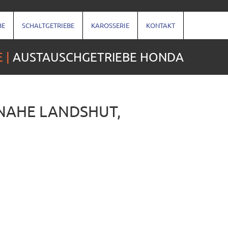
BE
SCHALTGETRIEBE
KAROSSERIE
KONTAKT
E
AUSTAUSCHGETRIEBE HONDA
 NAHE LANDSHUT,