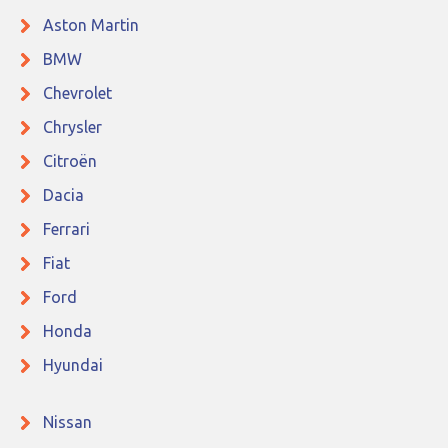
Aston Martin
BMW
Chevrolet
Chrysler
Citroën
Dacia
Ferrari
Fiat
Ford
Honda
Hyundai
Nissan