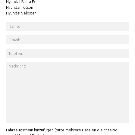
Hyundai Santa Fe
Hyundai Tucson
Hyundai Veloster
Fahrzeugschein hinzufügen (bitte mehrere Dateien gleichzeitig