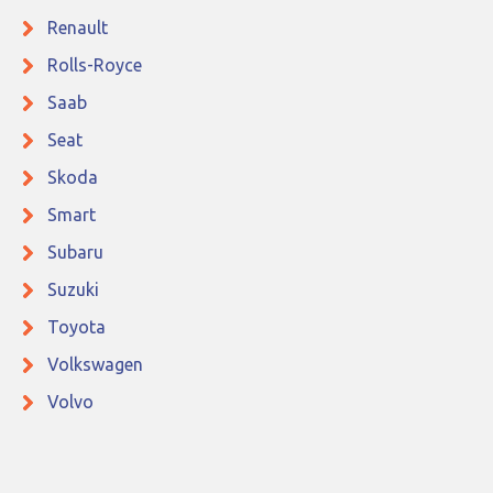
Renault
Rolls-Royce
Saab
Seat
Skoda
Smart
Subaru
Suzuki
Toyota
Volkswagen
Volvo