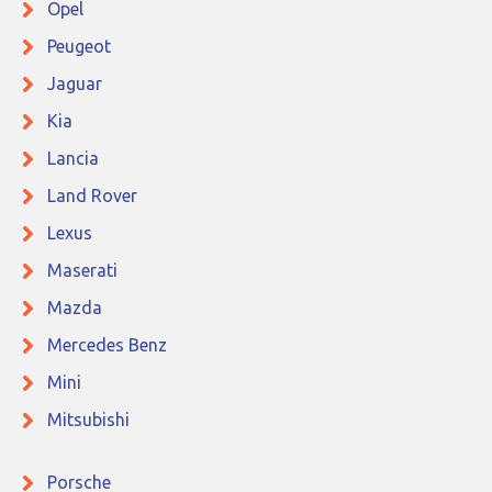
Opel
Peugeot
Jaguar
Kia
Lancia
Land Rover
Lexus
Maserati
Mazda
Mercedes Benz
Mini
Mitsubishi
Porsche