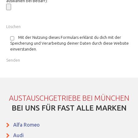
auswählen bei Bedarf):
Mit der Nutzung dieses Formulars erklärst du dich mit der
Speicherung und Verarbeitung deiner Daten durch diese Website
einverstanden.
AUSTAUSCHGETRIEBE BEI MÜNCHEN
BEI UNS FÜR FAST ALLE MARKEN
Alfa Romeo
Audi