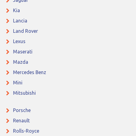
Jaguar
Kia
Lancia
Land Rover
Lexus
Maserati
Mazda
Mercedes Benz
Mini
Mitsubishi
Porsche
Renault
Rolls-Royce