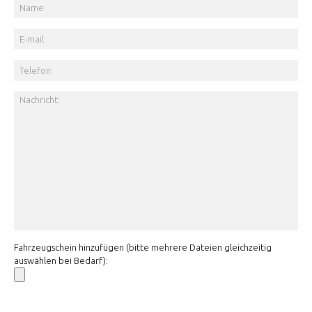
Fahrzeugschein hinzufügen (bitte mehrere Dateien gleichzeitig
auswählen bei Bedarf):