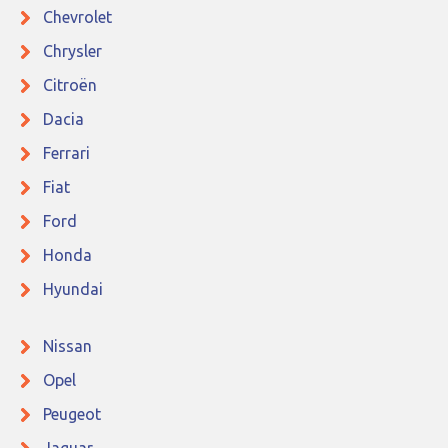
Chevrolet
Chrysler
Citroën
Dacia
Ferrari
Fiat
Ford
Honda
Hyundai
Nissan
Opel
Peugeot