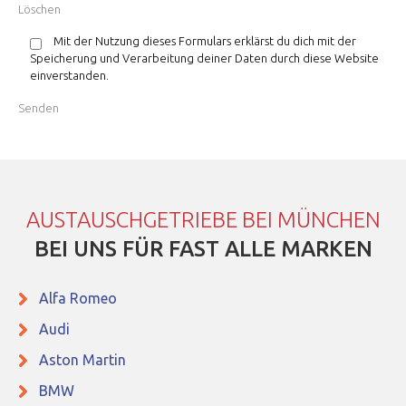
Mit der Nutzung dieses Formulars erklärst du dich mit der
Speicherung und Verarbeitung deiner Daten durch diese Website
einverstanden.
AUSTAUSCHGETRIEBE BEI MÜNCHEN
BEI UNS FÜR FAST ALLE MARKEN
Alfa Romeo
Audi
Aston Martin
BMW