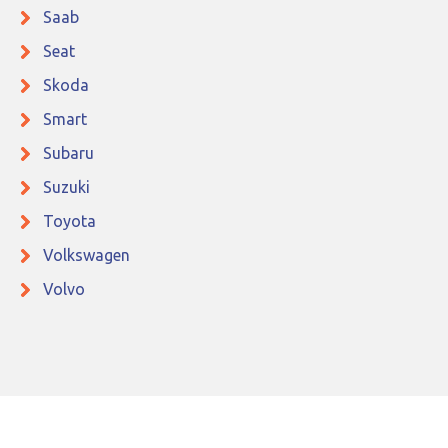
Saab
Seat
Skoda
Smart
Subaru
Suzuki
Toyota
Volkswagen
Volvo