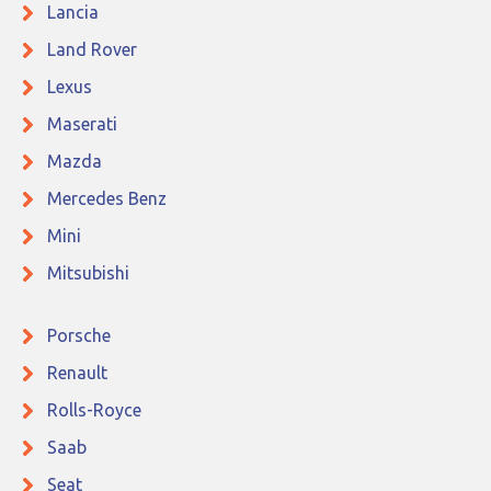
Lancia
Land Rover
Lexus
Maserati
Mazda
Mercedes Benz
Mini
Mitsubishi
Porsche
Renault
Rolls-Royce
Saab
Seat