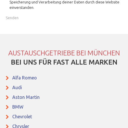
Speicherung und Verarbeitung deiner Daten durch diese Website
einverstanden.
AUSTAUSCHGETRIEBE BEI MÜNCHEN
BEI UNS FÜR FAST ALLE MARKEN
Alfa Romeo
Audi
Aston Martin
BMW
Chevrolet
Chrysler