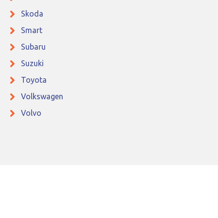
Skoda
Smart
Subaru
Suzuki
Toyota
Volkswagen
Volvo