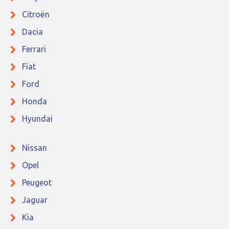
Citroën
Dacia
Ferrari
Fiat
Ford
Honda
Hyundai
Nissan
Opel
Peugeot
Jaguar
Kia