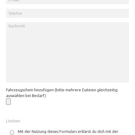
Fahrzeugschein hinzufügen (bitte mehrere Dateien gleichzeitig
auswählen bei Bedarf):
Mit der Nutzung dieses Formulars erklärst du dich mit der