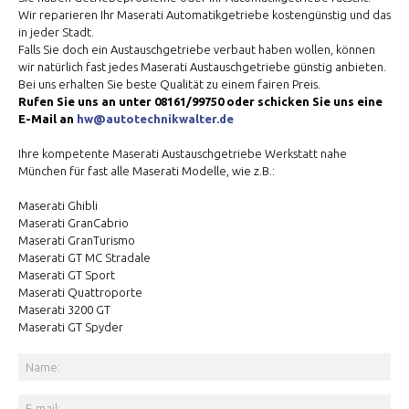
Wir reparieren Ihr Maserati Automatikgetriebe kostengünstig und das
in jeder Stadt.
Falls Sie doch ein Austauschgetriebe verbaut haben wollen, können
wir natürlich fast jedes Maserati Austauschgetriebe günstig anbieten.
Bei uns erhalten Sie beste Qualität zu einem fairen Preis.
Rufen Sie uns an unter 08161/99750 oder schicken Sie uns eine
E-Mail an
hw@autotechnikwalter.de
Ihre kompetente Maserati Austauschgetriebe Werkstatt nahe
München für fast alle Maserati Modelle, wie z.B.:
Maserati Ghibli
Maserati GranCabrio
Maserati GranTurismo
Maserati GT MC Stradale
Maserati GT Sport
Maserati Quattroporte
Maserati 3200 GT
Maserati GT Spyder