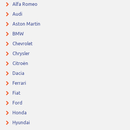
Alfa Romeo
Audi
Aston Martin
BMW
Chevrolet
Chrysler
Citroën
Dacia
Ferrari
Fiat
Ford
Honda
Hyundai