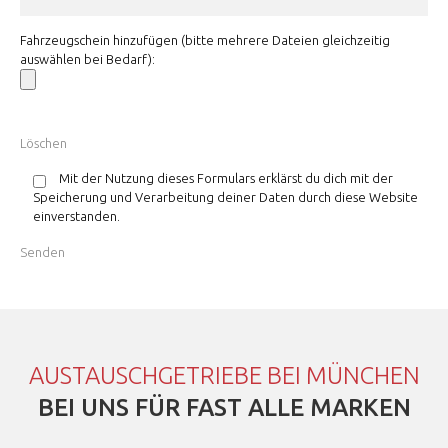
Fahrzeugschein hinzufügen (bitte mehrere Dateien gleichzeitig
auswählen bei Bedarf):
Mit der Nutzung dieses Formulars erklärst du dich mit der
Speicherung und Verarbeitung deiner Daten durch diese Website
einverstanden.
AUSTAUSCHGETRIEBE BEI MÜNCHEN
BEI UNS FÜR FAST ALLE MARKEN