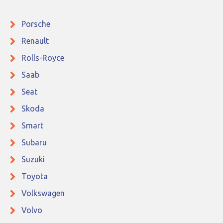
Porsche
Renault
Rolls-Royce
Saab
Seat
Skoda
Smart
Subaru
Suzuki
Toyota
Volkswagen
Volvo