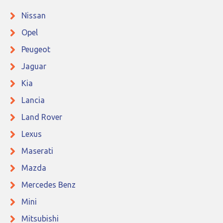
Nissan
Opel
Peugeot
Jaguar
Kia
Lancia
Land Rover
Lexus
Maserati
Mazda
Mercedes Benz
Mini
Mitsubishi