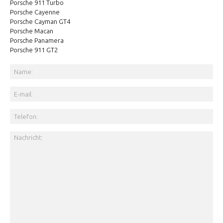
Porsche 911 Turbo
Porsche Cayenne
Porsche Cayman GT4
Porsche Macan
Porsche Panamera
Porsche 911 GT2