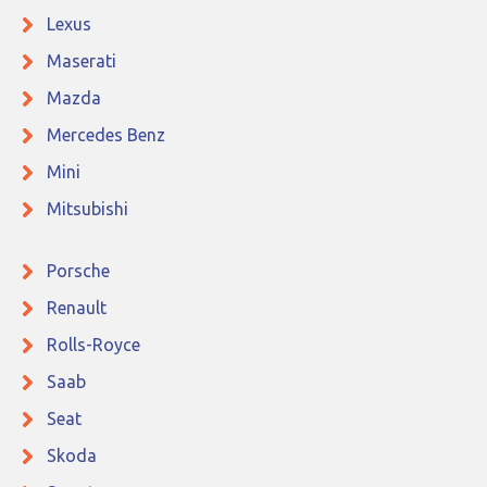
Lexus
Maserati
Mazda
Mercedes Benz
Mini
Mitsubishi
Porsche
Renault
Rolls-Royce
Saab
Seat
Skoda