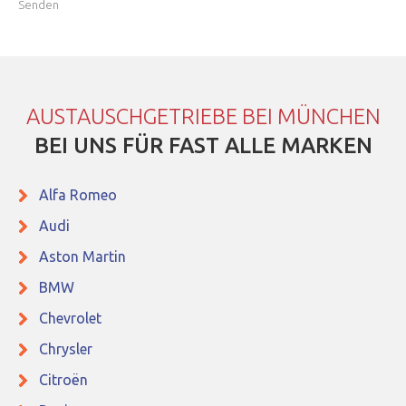
AUSTAUSCHGETRIEBE BEI MÜNCHEN
BEI UNS FÜR FAST ALLE MARKEN
Alfa Romeo
Audi
Aston Martin
BMW
Chevrolet
Chrysler
Citroën