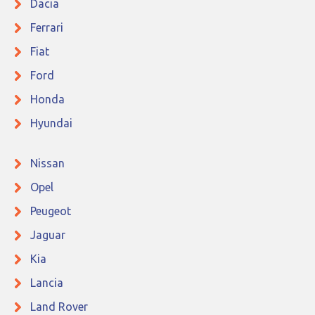
Dacia
Ferrari
Fiat
Ford
Honda
Hyundai
Nissan
Opel
Peugeot
Jaguar
Kia
Lancia
Land Rover