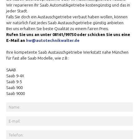
Wir reparieren Ihr Saab Automatikgetriebe kostengünstig und das in
jeder Stadt.
Falls Sie doch ein Austauschgetriebe verbaut haben wollen, können
wir natürlich fast jedes Saab Austauschgetriebe günstig anbieten.
Bei uns erhalten Sie beste Qualität zu einem fairen Preis.
Rufen Sie uns an unter 08161/99750 oder schicken Sie uns eine
E-Mail an
hw@autotechnikwalter.de
Ihre kompetente Saab Austauschgetriebe Werkstatt nahe München
für fast alle Saab Modelle, wie z.B.:
SAAB
Saab 9-4X
Saab 9-5
Saab 900
Saab 9000