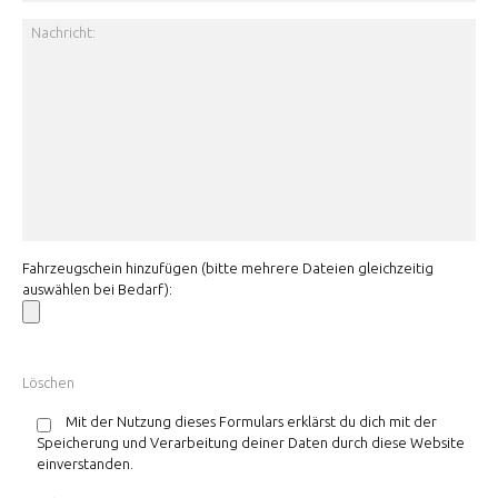
Fahrzeugschein hinzufügen (bitte mehrere Dateien gleichzeitig
auswählen bei Bedarf):
Mit der Nutzung dieses Formulars erklärst du dich mit der
Speicherung und Verarbeitung deiner Daten durch diese Website
einverstanden.