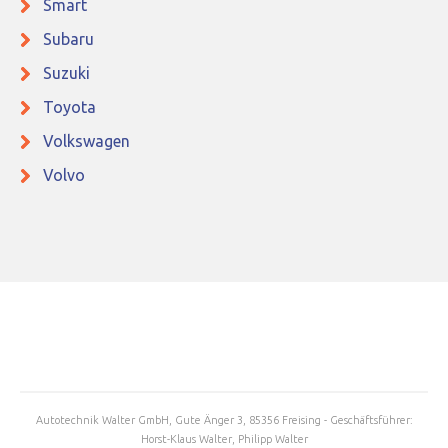
Smart
Subaru
Suzuki
Toyota
Volkswagen
Volvo
Autotechnik Walter GmbH, Gute Änger 3, 85356 Freising - Geschäftsführer:
Horst-Klaus Walter, Philipp Walter