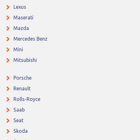
Lexus
Maserati
Mazda
Mercedes Benz
Mini
Mitsubishi
Porsche
Renault
Rolls-Royce
Saab
Seat
Skoda