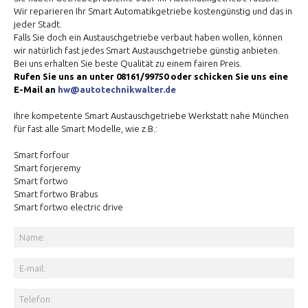
Wir reparieren Ihr Smart Automatikgetriebe kostengünstig und das in
jeder Stadt.
Falls Sie doch ein Austauschgetriebe verbaut haben wollen, können
wir natürlich fast jedes Smart Austauschgetriebe günstig anbieten.
Bei uns erhalten Sie beste Qualität zu einem fairen Preis.
Rufen Sie uns an unter 08161/99750 oder schicken Sie uns eine
E-Mail an
hw@autotechnikwalter.de
Ihre kompetente Smart Austauschgetriebe Werkstatt nahe München
für fast alle Smart Modelle, wie z.B.:
Smart forfour
Smart forjeremy
Smart fortwo
Smart fortwo Brabus
Smart fortwo electric drive