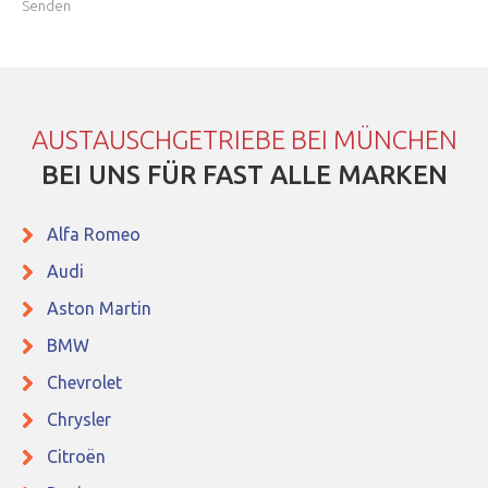
AUSTAUSCHGETRIEBE BEI MÜNCHEN
BEI UNS FÜR FAST ALLE MARKEN
Alfa Romeo
Audi
Aston Martin
BMW
Chevrolet
Chrysler
Citroën