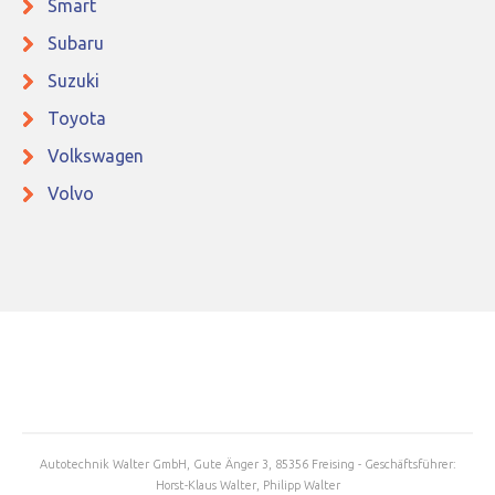
Smart
Subaru
Suzuki
Toyota
Volkswagen
Volvo
Autotechnik Walter GmbH, Gute Änger 3, 85356 Freising - Geschäftsführer:
Horst-Klaus Walter, Philipp Walter