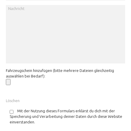
Fahrzeugschein hinzufügen (bitte mehrere Dateien gleichzeitig
auswählen bei Bedarf):
Mit der Nutzung dieses Formulars erklärst du dich mit der
Speicherung und Verarbeitung deiner Daten durch diese Website
einverstanden.