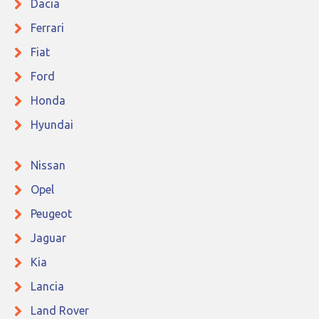
Dacia
Ferrari
Fiat
Ford
Honda
Hyundai
Nissan
Opel
Peugeot
Jaguar
Kia
Lancia
Land Rover