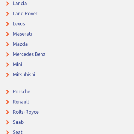
Lancia
Land Rover
Lexus
Maserati
Mazda
Mercedes Benz
Mini
Mitsubishi
Porsche
Renault
Rolls-Royce
Saab
Seat