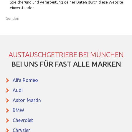
Speicherung und Verarbeitung deiner Daten durch diese Website
einverstanden.
AUSTAUSCHGETRIEBE BEI MÜNCHEN
BEI UNS FÜR FAST ALLE MARKEN
Alfa Romeo
Audi
Aston Martin
BMW
Chevrolet
Chrysler