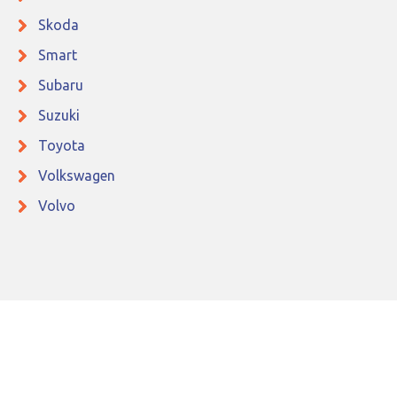
Skoda
Smart
Subaru
Suzuki
Toyota
Volkswagen
Volvo