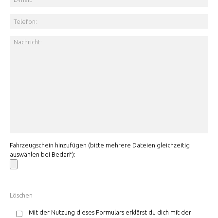
Fahrzeugschein hinzufügen (bitte mehrere Dateien gleichzeitig
auswählen bei Bedarf):
Mit der Nutzung dieses Formulars erklärst du dich mit der