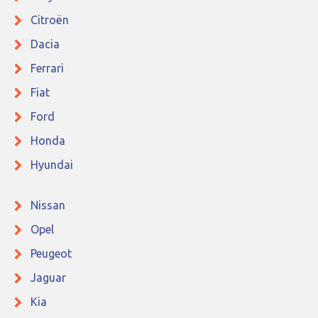
Citroën
Dacia
Ferrari
Fiat
Ford
Honda
Hyundai
Nissan
Opel
Peugeot
Jaguar
Kia