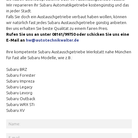
Wir reparieren Ihr Subaru Automatikgetriebe kostengünstig und das
in jeder Stadt.
Falls Sie doch ein Austauschgetriebe verbaut haben wollen, können
wir natürlich fast jedes Subaru Austauschgetriebe günstig anbieten.
Bei uns erhalten Sie beste Qualität zu einem fairen Preis.
Rufen Sie uns an unter 08161/99750 oder schicken Sie uns eine
E-Mail an
hw@autotechnikwalter.de
Ihre kompetente Subaru Austauschgetriebe Werkstatt nahe München
für fast alle Subaru Modelle, wie z.B.:
Subaru BRZ
Subaru Forester
Subaru Impreza
Subaru Legacy
Subaru Levorg
Subaru Outback
Subaru WRX STi
Subaru XV