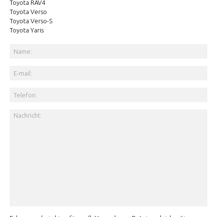
Toyota RAV4
Toyota Verso
Toyota Verso-S
Toyota Yaris