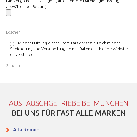
Fahrzeugschein hinzufügen (bitte mehrere Dateien gleichzeitig
auswählen bei Bedarf):
Mit der Nutzung dieses Formulars erklärst du dich mit der
Speicherung und Verarbeitung deiner Daten durch diese Website
einverstanden.
AUSTAUSCHGETRIEBE BEI MÜNCHEN
BEI UNS FÜR FAST ALLE MARKEN
Alfa Romeo