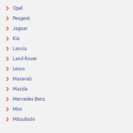
Opel
Peugeot
Jaguar
Kia
Lancia
Land Rover
Lexus
Maserati
Mazda
Mercedes Benz
Mini
Mitsubishi