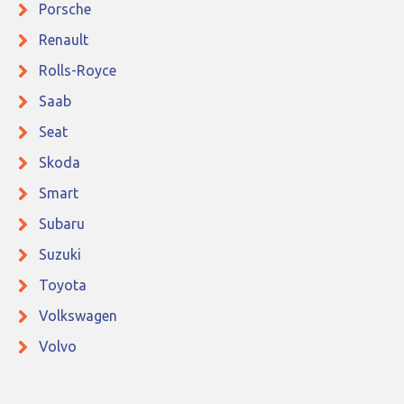
Porsche
Renault
Rolls-Royce
Saab
Seat
Skoda
Smart
Subaru
Suzuki
Toyota
Volkswagen
Volvo