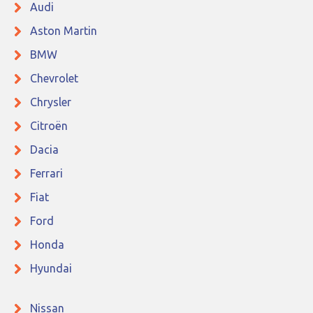
Audi
Aston Martin
BMW
Chevrolet
Chrysler
Citroën
Dacia
Ferrari
Fiat
Ford
Honda
Hyundai
Nissan