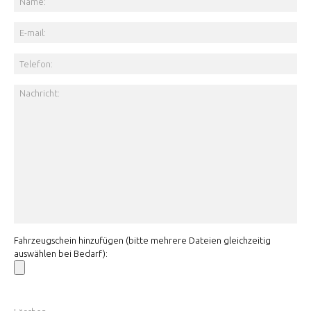
Fahrzeugschein hinzufügen (bitte mehrere Dateien gleichzeitig
auswählen bei Bedarf):