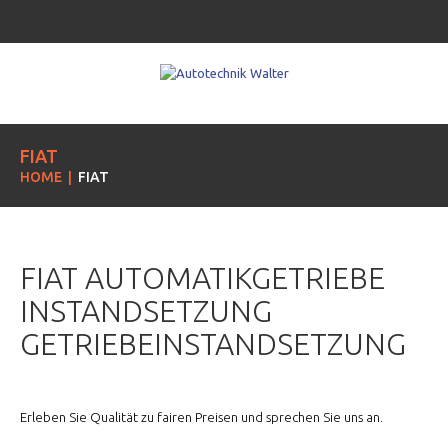
FIAT
HOME
FIAT
FIAT AUTOMATIKGETRIEBE
INSTANDSETZUNG
GETRIEBEINSTANDSETZUNG
Erleben Sie Qualität zu fairen Preisen und sprechen Sie uns an.