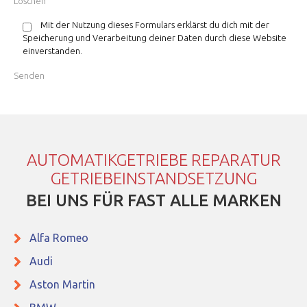
Mit der Nutzung dieses Formulars erklärst du dich mit der
Speicherung und Verarbeitung deiner Daten durch diese Website
einverstanden.
AUTOMATIKGETRIEBE REPARATUR
GETRIEBEINSTANDSETZUNG
BEI UNS FÜR FAST ALLE MARKEN
Alfa Romeo
Audi
Aston Martin