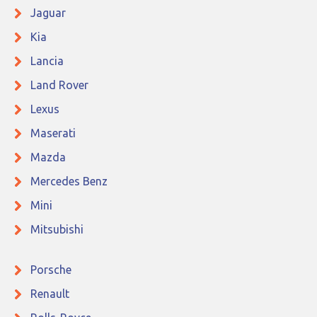
Jaguar
Kia
Lancia
Land Rover
Lexus
Maserati
Mazda
Mercedes Benz
Mini
Mitsubishi
Porsche
Renault