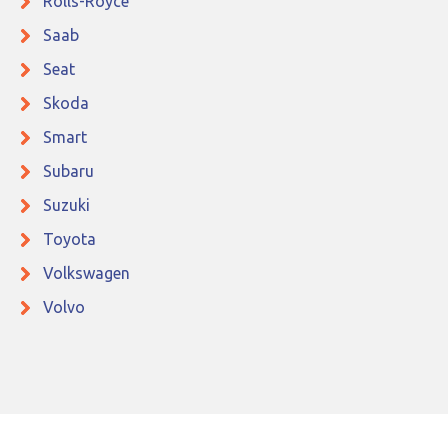
Rolls-Royce
Saab
Seat
Skoda
Smart
Subaru
Suzuki
Toyota
Volkswagen
Volvo