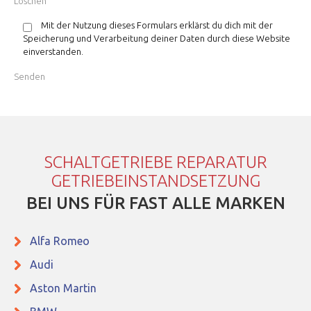
Mit der Nutzung dieses Formulars erklärst du dich mit der
Speicherung und Verarbeitung deiner Daten durch diese Website
einverstanden.
SCHALTGETRIEBE REPARATUR
GETRIEBEINSTANDSETZUNG
BEI UNS FÜR FAST ALLE MARKEN
Alfa Romeo
Audi
Aston Martin