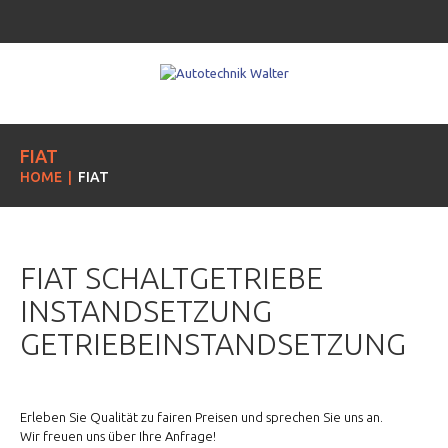
FIAT
HOME
FIAT
FIAT SCHALTGETRIEBE
INSTANDSETZUNG
GETRIEBEINSTANDSETZUNG
Erleben Sie Qualität zu fairen Preisen und sprechen Sie uns an.
Wir freuen uns über Ihre Anfrage!