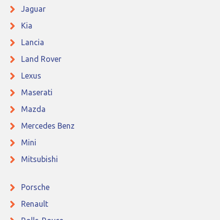
Jaguar
Kia
Lancia
Land Rover
Lexus
Maserati
Mazda
Mercedes Benz
Mini
Mitsubishi
Porsche
Renault