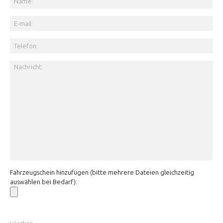
Fahrzeugschein hinzufügen (bitte mehrere Dateien gleichzeitig
auswählen bei Bedarf):