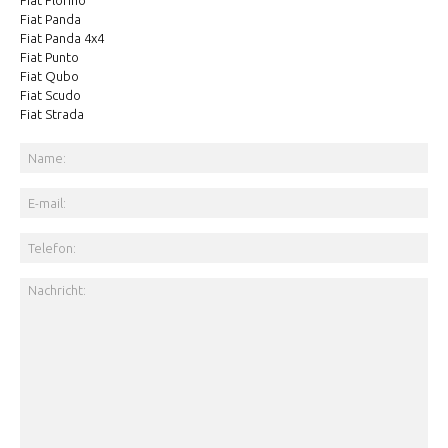
Fiat Florino
Fiat Panda
Fiat Panda 4x4
Fiat Punto
Fiat Qubo
Fiat Scudo
Fiat Strada