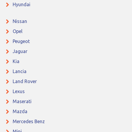
Hyundai
Nissan
Opel
Peugeot
Jaguar
Kia
Lancia
Land Rover
Lexus
Maserati
Mazda
Mercedes Benz
Mini