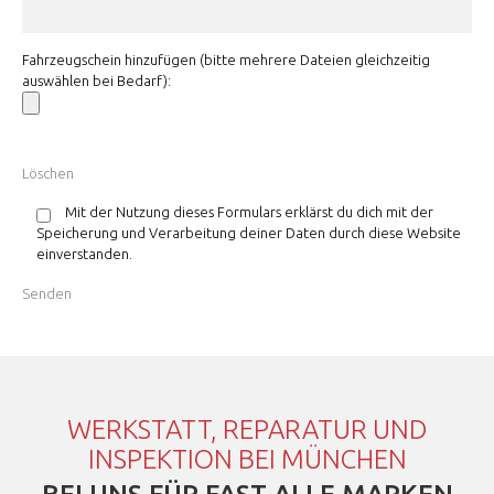
Fahrzeugschein hinzufügen (bitte mehrere Dateien gleichzeitig
auswählen bei Bedarf):
Mit der Nutzung dieses Formulars erklärst du dich mit der
Speicherung und Verarbeitung deiner Daten durch diese Website
einverstanden.
WERKSTATT, REPARATUR UND
INSPEKTION BEI MÜNCHEN