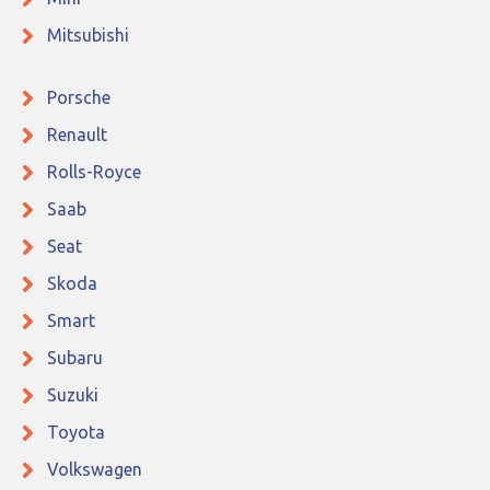
Mitsubishi
Porsche
Renault
Rolls-Royce
Saab
Seat
Skoda
Smart
Subaru
Suzuki
Toyota
Volkswagen