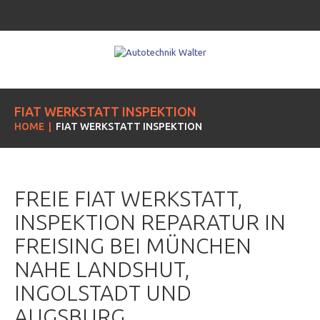
FIAT WERKSTATT INSPEKTION
HOME
FIAT WERKSTATT INSPEKTION
FREIE FIAT WERKSTATT,
INSPEKTION REPARATUR IN
FREISING BEI MÜNCHEN
NAHE LANDSHUT,
INGOLSTADT UND
AUGSBURG