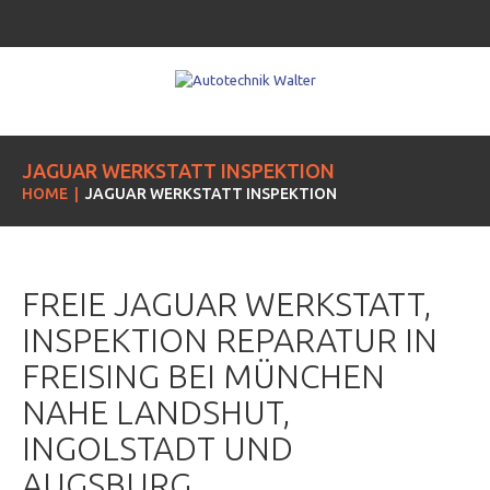
JAGUAR WERKSTATT INSPEKTION
HOME
JAGUAR WERKSTATT INSPEKTION
FREIE JAGUAR WERKSTATT,
INSPEKTION REPARATUR IN
FREISING BEI MÜNCHEN
NAHE LANDSHUT,
INGOLSTADT UND
AUGSBURG