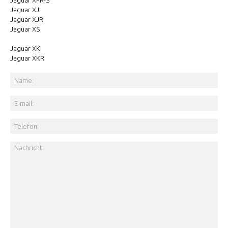
Jaguar XFR-S
Jaguar XJ
Jaguar XJR
Jaguar XS
Jaguar XK
Jaguar XKR