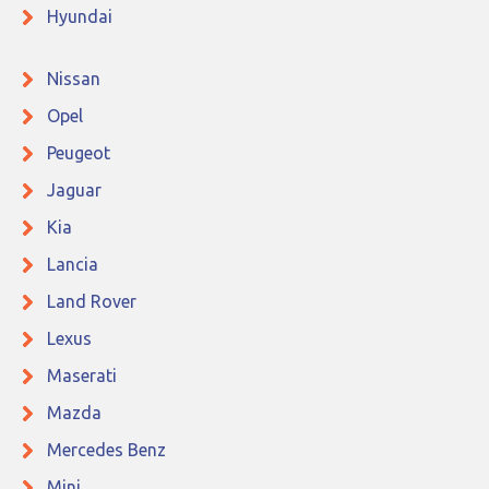
Hyundai
Nissan
Opel
Peugeot
Jaguar
Kia
Lancia
Land Rover
Lexus
Maserati
Mazda
Mercedes Benz
Mini