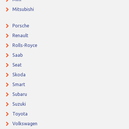
Mitsubishi
Porsche
Renault
Rolls-Royce
Saab
Seat
Skoda
Smart
Subaru
Suzuki
Toyota
Volkswagen