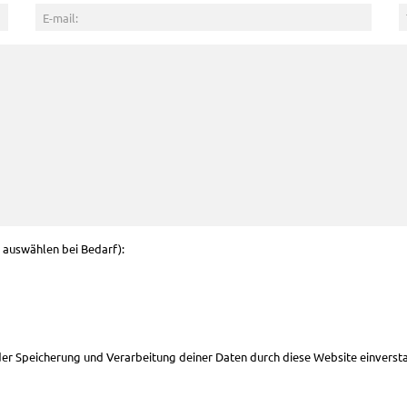
g auswählen bei Bedarf):
 der Speicherung und Verarbeitung deiner Daten durch diese Website einverst