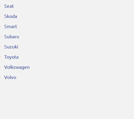
Seat
Skoda
Smart
Subaru
Suzuki
Toyota
Volkswagen
Volvo