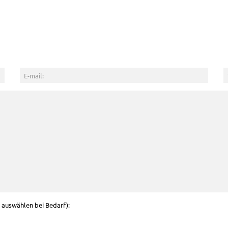
g auswählen bei Bedarf):