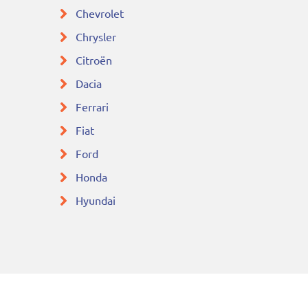
Chevrolet
Chrysler
Citroën
Dacia
Ferrari
Fiat
Ford
Honda
Hyundai