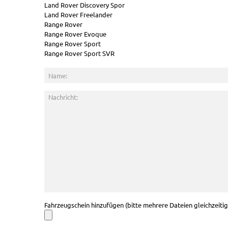
Land Rover Discovery Spor
Land Rover Freelander
Range Rover
Range Rover Evoque
Range Rover Sport
Range Rover Sport SVR
Fahrzeugschein hinzufügen (bitte mehrere Dateien gleichzeiti