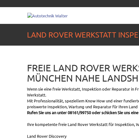
LAND ROVER WERKSTATT INSPE
FREIE LAND ROVER WERKS
MÜNCHEN NAHE LANDSHU
Wenn sie eine freie Werkstatt, Inspektion oder Reparatur in 
Werkstatt.
Mit Professionalität, speziellem Know How und einer fundiert
preiswerte Inspektion, Wartung und Reparatur für Ihren Lan
Rufen Sie uns an unter 08161/99750 oder schicken Sie uns eine
Ihre kompetente freie Land Rover Werkstatt für Inspektion, W
Land Rover Discovery