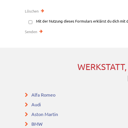
Mit der Nutzung dieses Formulars erklärst du dich mit
WERKSTATT,
Alfa Romeo
Audi
Aston Martin
BMW