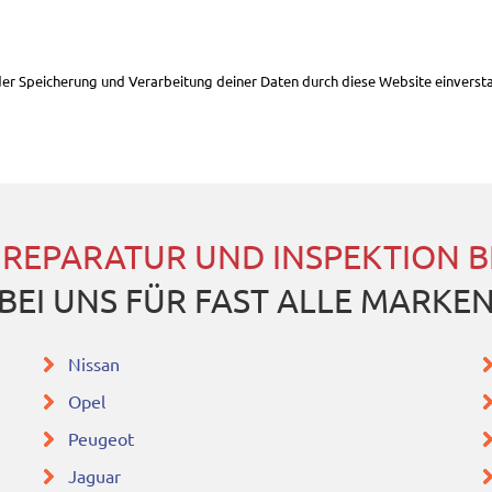
 der Speicherung und Verarbeitung deiner Daten durch diese Website einverst
 REPARATUR UND INSPEKTION 
BEI UNS FÜR FAST ALLE MARKE
Nissan
Opel
Peugeot
Jaguar