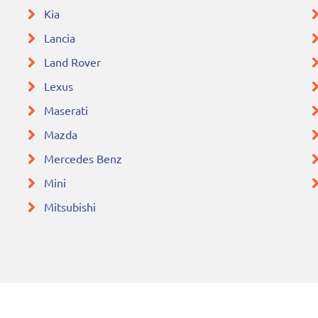
Kia
Lancia
Land Rover
Lexus
Maserati
Mazda
Mercedes Benz
Mini
Mitsubishi