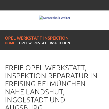
OPEL WERKSTATT INSPEKTION
HOME
OPEL WERKSTATT INSPEKTION
FREIE OPEL WERKSTATT,
INSPEKTION REPARATUR IN
FREISING BEI MÜNCHEN
NAHE LANDSHUT,
INGOLSTADT UND
AUGSBURG