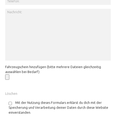
Fahrzeugschein hinzufügen (bitte mehrere Dateien gleichzeitig
auswählen bei Bedarf):
Mit der Nutzung dieses Formulars erklärst du dich mit der
Speicherung und Verarbeitung deiner Daten durch diese Website
einverstanden.