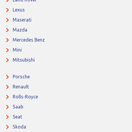
Lexus
Maserati
Mazda
Mercedes Benz
Mini
Mitsubishi
Porsche
Renault
Rolls-Royce
Saab
Seat
Skoda