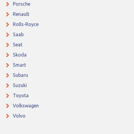
Porsche
Renault
Rolls-Royce
Saab
Seat
Skoda
Smart
Subaru
Suzuki
Toyota
Volkswagen
Volvo