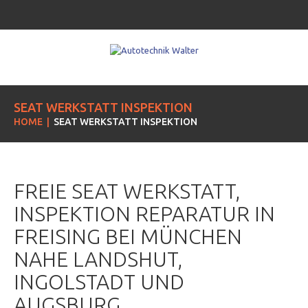
SEAT WERKSTATT INSPEKTION
HOME
SEAT WERKSTATT INSPEKTION
FREIE SEAT WERKSTATT,
INSPEKTION REPARATUR IN
FREISING BEI MÜNCHEN
NAHE LANDSHUT,
INGOLSTADT UND
AUGSBURG