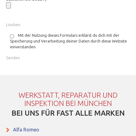
Mit der Nutzung dieses Formulars erklärst du dich mit der
Speicherung und Verarbeitung deiner Daten durch diese Website
einverstanden.
WERKSTATT, REPARATUR UND
INSPEKTION BEI MÜNCHEN
BEI UNS FÜR FAST ALLE MARKEN
Alfa Romeo