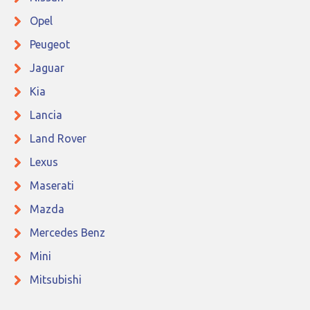
Opel
Peugeot
Jaguar
Kia
Lancia
Land Rover
Lexus
Maserati
Mazda
Mercedes Benz
Mini
Mitsubishi