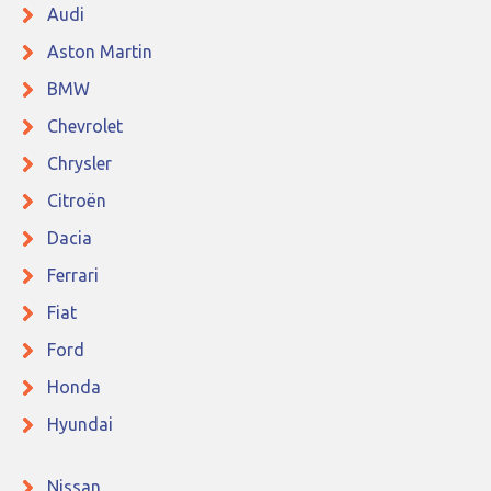
Audi
Aston Martin
BMW
Chevrolet
Chrysler
Citroën
Dacia
Ferrari
Fiat
Ford
Honda
Hyundai
Nissan