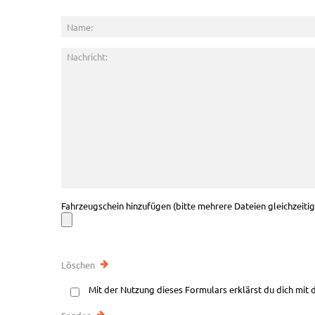
Fahrzeugschein hinzufügen (bitte mehrere Dateien gleichzeiti
Mit der Nutzung dieses Formulars erklärst du dich mit