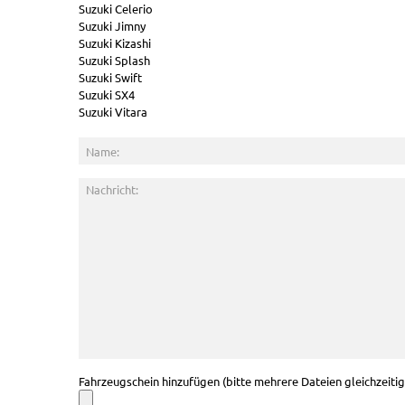
Suzuki Celerio
Suzuki Jimny
Suzuki Kizashi
Suzuki Splash
Suzuki Swift
Suzuki SX4
Suzuki Vitara
Fahrzeugschein hinzufügen (bitte mehrere Dateien gleichzeiti