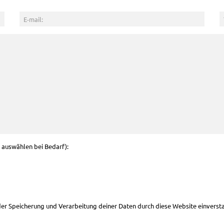
g auswählen bei Bedarf):
 der Speicherung und Verarbeitung deiner Daten durch diese Website einverst