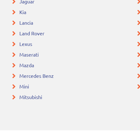
Jaguar
Kia
Lancia
Land Rover
Lexus
Maserati
Mazda
Mercedes Benz
Mini
Mitsubishi