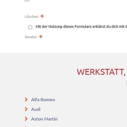
Mit der Nutzung dieses Formulars erklärst du dich mit
WERKSTATT,
Alfa Romeo
Audi
Aston Martin