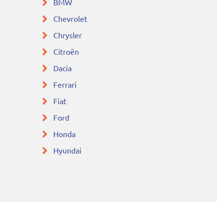
BMW
Chevrolet
Chrysler
Citroën
Dacia
Ferrari
Fiat
Ford
Honda
Hyundai