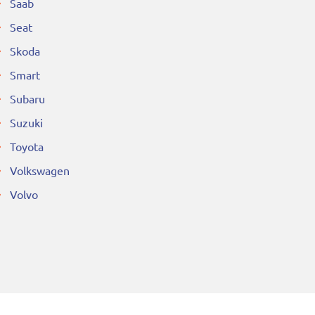
Saab
Seat
Skoda
Smart
Subaru
Suzuki
Toyota
Volkswagen
Volvo