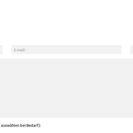
g auswählen bei Bedarf):