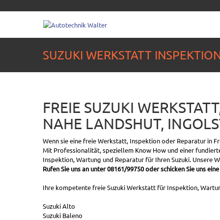
SUZUKI WERKSTATT INSPEKTIO
FREIE SUZUKI WERKSTATT
NAHE LANDSHUT, INGOL
Wenn sie eine freie Werkstatt, Inspektion oder Reparatur in F
Mit Professionalität, speziellem Know How und einer fundierte
Inspektion, Wartung und Reparatur für Ihren Suzuki. Unsere 
Rufen Sie uns an unter 08161/99750 oder schicken Sie uns eine
Ihre kompetente freie Suzuki Werkstatt für Inspektion, Wartun
Suzuki Alto
Suzuki Baleno