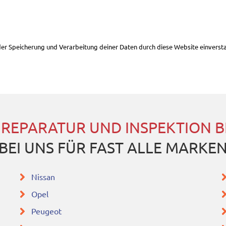
 der Speicherung und Verarbeitung deiner Daten durch diese Website einverst
 REPARATUR UND INSPEKTION 
BEI UNS FÜR FAST ALLE MARKE
Nissan
Opel
Peugeot