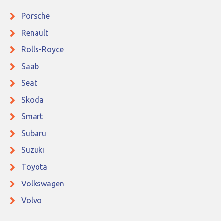
Porsche
Renault
Rolls-Royce
Saab
Seat
Skoda
Smart
Subaru
Suzuki
Toyota
Volkswagen
Volvo