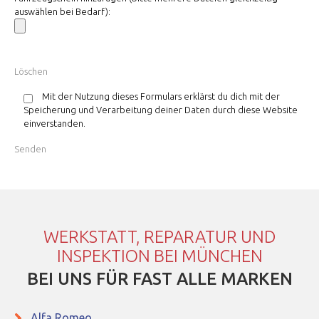
auswählen bei Bedarf):
Mit der Nutzung dieses Formulars erklärst du dich mit der
Speicherung und Verarbeitung deiner Daten durch diese Website
einverstanden.
WERKSTATT, REPARATUR UND
INSPEKTION BEI MÜNCHEN
BEI UNS FÜR FAST ALLE MARKEN
Alfa Romeo