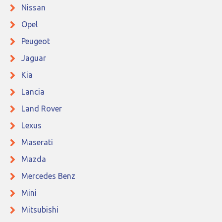
Nissan
Opel
Peugeot
Jaguar
Kia
Lancia
Land Rover
Lexus
Maserati
Mazda
Mercedes Benz
Mini
Mitsubishi