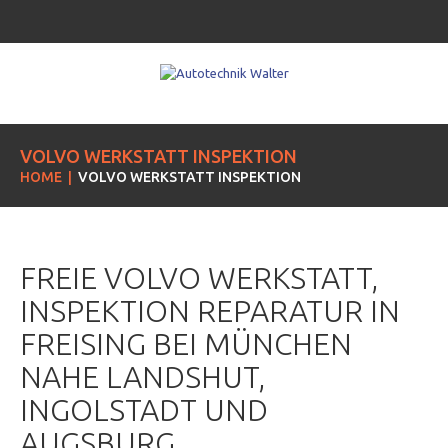
VOLVO WERKSTATT INSPEKTION
HOME
VOLVO WERKSTATT INSPEKTION
FREIE VOLVO WERKSTATT,
INSPEKTION REPARATUR IN
FREISING BEI MÜNCHEN
NAHE LANDSHUT,
INGOLSTADT UND
AUGSBURG