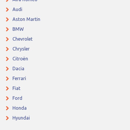
Audi
Aston Martin
BMW
Chevrolet
Chrysler
Citroën
Dacia
Ferrari
Fiat
Ford
Honda
Hyundai