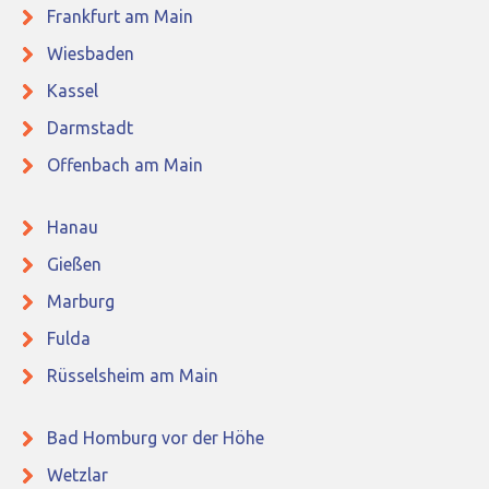
Frankfurt am Main
Wiesbaden
Kassel
Darmstadt
Offenbach am Main
Hanau
Gießen
Marburg
Fulda
Rüsselsheim am Main
Bad Homburg vor der Höhe
Wetzlar