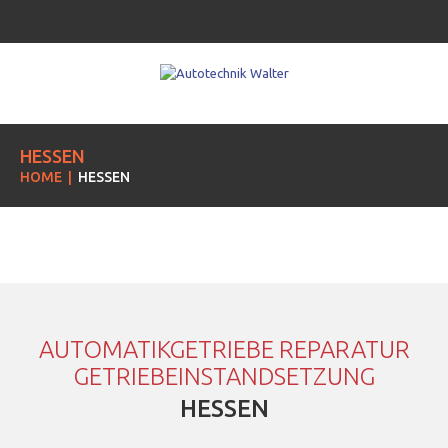
HESSEN
HOME
HESSEN
AUTOMATIKGETRIEBE REPARATUR
GETRIEBEINSTANDSETZUNG
HESSEN