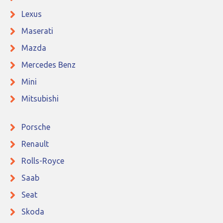
Lexus
Maserati
Mazda
Mercedes Benz
Mini
Mitsubishi
Porsche
Renault
Rolls-Royce
Saab
Seat
Skoda