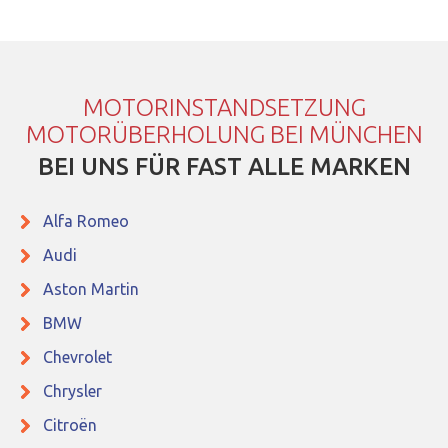
MOTORINSTANDSETZUNG
MOTORÜBERHOLUNG BEI MÜNCHEN
BEI UNS FÜR FAST ALLE MARKEN
Alfa Romeo
Audi
Aston Martin
BMW
Chevrolet
Chrysler
Citroën