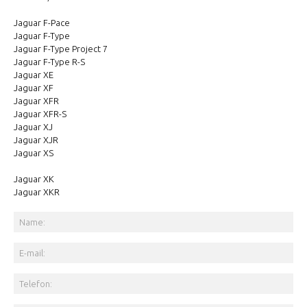
Jaguar F-Pace
Jaguar F-Type
Jaguar F-Type Project 7
Jaguar F-Type R-S
Jaguar XE
Jaguar XF
Jaguar XFR
Jaguar XFR-S
Jaguar XJ
Jaguar XJR
Jaguar XS
Jaguar XK
Jaguar XKR