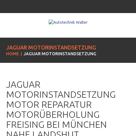
JAGUAR MOTORINSTANDSETZUNG
HOME
JAGUAR MOTORINSTANDSETZUNG
JAGUAR
MOTORINSTANDSETZUNG
MOTOR REPARATUR
MOTORÜBERHOLUNG
FREISING BEI MÜNCHEN
NAHE LANDSHUT