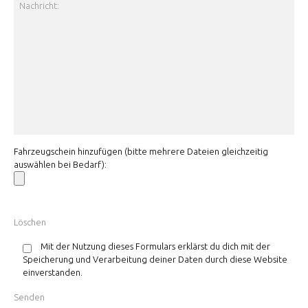
Fahrzeugschein hinzufügen (bitte mehrere Dateien gleichzeitig
auswählen bei Bedarf):
Mit der Nutzung dieses Formulars erklärst du dich mit der
Speicherung und Verarbeitung deiner Daten durch diese Website
einverstanden.