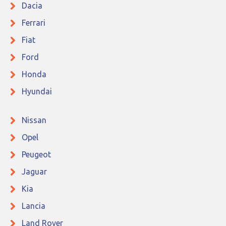
Dacia
Ferrari
Fiat
Ford
Honda
Hyundai
Nissan
Opel
Peugeot
Jaguar
Kia
Lancia
Land Rover