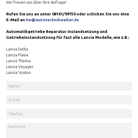
Wir freuen uns über Ihre Anfrage!
Rufen Sie uns an unter 08161/99750 oder schicken Sie uns eine
E-Mail an
hw@autotechnikwalter.de
Automatikgetriebe Reparatur Instandsetzung und
Getriebeinstandsetzung für fast alle Lancia Modelle, wie z.B.:
Lancia Delta
Lancia Flavia
Lancia Thema
Lancia Voyager
Lancia Ypsilon