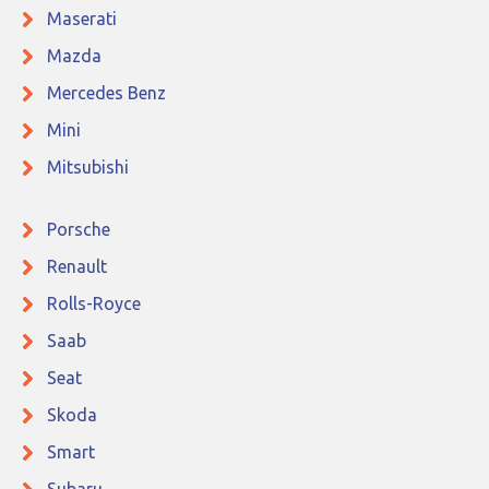
Maserati
Mazda
Mercedes Benz
Mini
Mitsubishi
Porsche
Renault
Rolls-Royce
Saab
Seat
Skoda
Smart