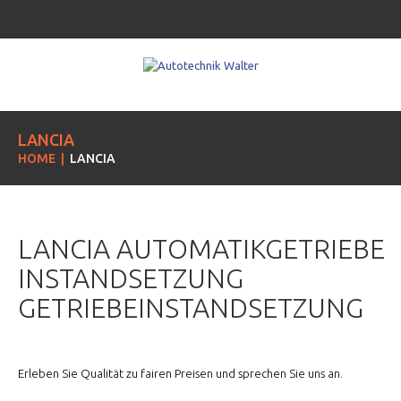
LANCIA
HOME
LANCIA
LANCIA AUTOMATIKGETRIEBE
INSTANDSETZUNG
GETRIEBEINSTANDSETZUNG
Erleben Sie Qualität zu fairen Preisen und sprechen Sie uns an.