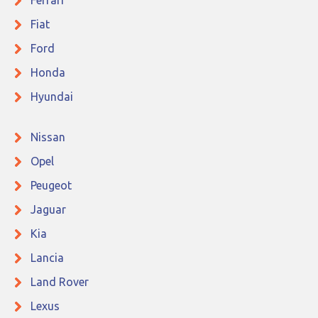
Ferrari
Fiat
Ford
Honda
Hyundai
Nissan
Opel
Peugeot
Jaguar
Kia
Lancia
Land Rover
Lexus