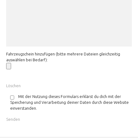
Fahrzeugschein hinzufügen (bitte mehrere Dateien gleichzeitig
auswählen bei Bedarf):
Mit der Nutzung dieses Formulars erklärst du dich mit der
Speicherung und Verarbeitung deiner Daten durch diese Website
einverstanden.