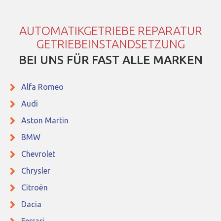
AUTOMATIKGETRIEBE REPARATUR
GETRIEBEINSTANDSETZUNG
BEI UNS FÜR FAST ALLE MARKEN
Alfa Romeo
Audi
Aston Martin
BMW
Chevrolet
Chrysler
Citroën
Dacia