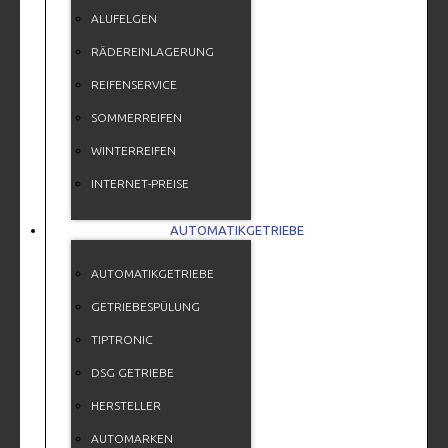
ALUFELGEN
RÄDEREINLAGERUNG
REIFENSERVICE
SOMMERREIFEN
WINTERREIFEN
INTERNET-PREISE
AUTOMATIKGETRIEBE
AUTOMATIKGETRIEBE
GETRIEBESPÜLUNG
TIPTRONIC
DSG GETRIEBE
HERSTELLER
AUTOMARKEN