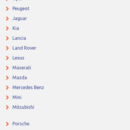
Peugeot
Jaguar
Kia
Lancia
Land Rover
Lexus
Maserati
Mazda
Mercedes Benz
Mini
Mitsubishi
Porsche