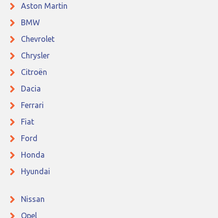
Aston Martin
BMW
Chevrolet
Chrysler
Citroën
Dacia
Ferrari
Fiat
Ford
Honda
Hyundai
Nissan
Opel