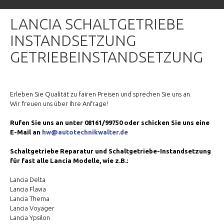
LANCIA SCHALTGETRIEBE
INSTANDSETZUNG
GETRIEBEINSTANDSETZUNG
Erleben Sie Qualität zu fairen Preisen und sprechen Sie uns an.
Wir freuen uns über Ihre Anfrage!
Rufen Sie uns an unter 08161/99750 oder schicken Sie uns eine
E-Mail an
hw@autotechnikwalter.de
Schaltgetriebe Reparatur und Schaltgetriebe-Instandsetzung
für fast alle Lancia Modelle, wie z.B.:
Lancia Delta
Lancia Flavia
Lancia Thema
Lancia Voyager
Lancia Ypsilon