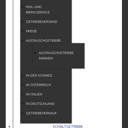
HOL- UND
BRINGSERVICE
GETRIEBEVERSAND
PREISE
AUSTAUSCHGETRIEBE
AUSTAUSCHGETRIEBE
MARKEN
IN DER SCHWEIZ
IN ÖSTERREICH
IN ITALIEN
IN DEUTSCHLAND
GETRIEBEVERKAUF
SCHALTGETRIEBE