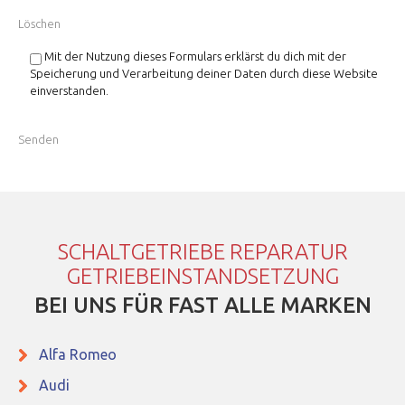
Mit der Nutzung dieses Formulars erklärst du dich mit der
Speicherung und Verarbeitung deiner Daten durch diese Website
einverstanden.
SCHALTGETRIEBE REPARATUR
GETRIEBEINSTANDSETZUNG
BEI UNS FÜR FAST ALLE MARKEN
Alfa Romeo
Audi