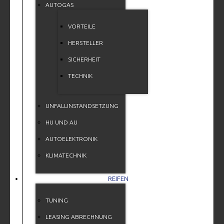
AUTOGAS
VORTEILE
HERSTELLER
SICHERHEIT
TECHNIK
UNFALLINSTANDSETZUNG
HU UND AU
AUTOELEKTRONIK
KLIMATECHNIK
REIFEN
TUNING
LEASING ABRECHNUNG