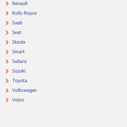
Renault
Rolls-Royce
Saab
Seat
Skoda
Smart
Subaru
Suzuki
Toyota
Volkswagen
Volvo