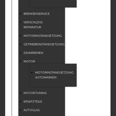
BREMSENSERVICE
VERSCHLEISS-
REPARATUR
MOTORINSTANDSETZUNG
GETRIEBEINSTANDSETZUNG
ZAHNRIEMEN
MOTOR
MOTORINSTANDSETZUNG
AUTOMARKEN
MOTORTUNING
ERSATZTEILE
AUTOGLAS