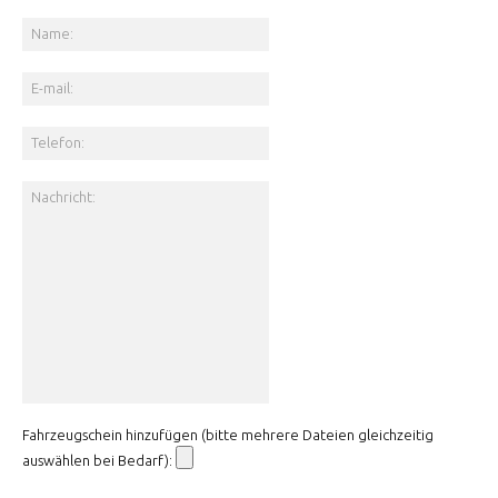
Fahrzeugschein hinzufügen (bitte mehrere Dateien gleichzeitig
auswählen bei Bedarf):