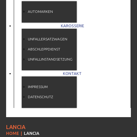
AUTOMARKEN
KAROSSERIE
UNFALLERSATZWAGEN
ABSCHLEPPDIENST
UNFALLINSTANDSETZUNG
KONTAKT
IMPRESSUM
DATENSCHUTZ
LANCIA
HOME
LANCIA