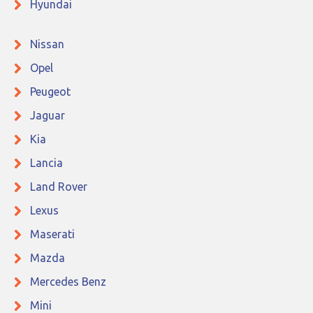
Hyundai
Nissan
Opel
Peugeot
Jaguar
Kia
Lancia
Land Rover
Lexus
Maserati
Mazda
Mercedes Benz
Mini