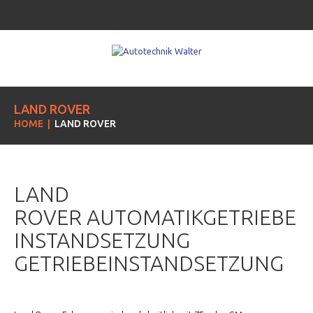
LAND ROVER
HOME
LAND ROVER
LAND
ROVER AUTOMATIKGETRIEBE
INSTANDSETZUNG
GETRIEBEINSTANDSETZUNG