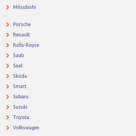
Mitsubishi
Porsche
Renault
Rolls-Royce
Saab
Seat
Skoda
Smart
Subaru
Suzuki
Toyota
Volkswagen