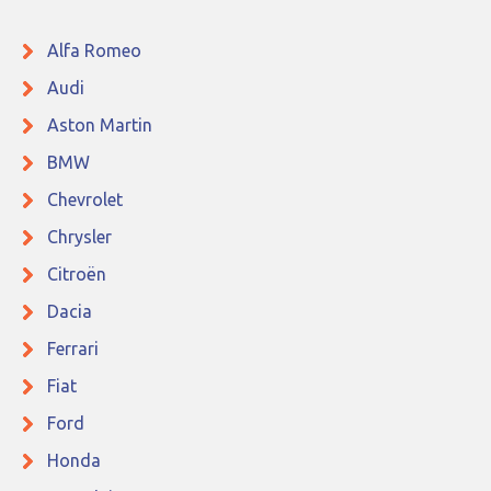
Alfa Romeo
Audi
Aston Martin
BMW
Chevrolet
Chrysler
Citroën
Dacia
Ferrari
Fiat
Ford
Honda