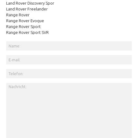
Land Rover Discovery Spor
Land Rover Freelander
Range Rover
Range Rover Evoque
Range Rover Sport
Range Rover Sport SVR