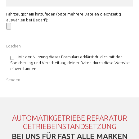
Fahrzeugschein hinzufügen (bitte mehrere Dateien gleichzeitig
auswählen bei Bedarf):
Mit der Nutzung dieses Formulars erklärst du dich mit der
Speicherung und Verarbeitung deiner Daten durch diese Website
einverstanden.
AUTOMATIKGETRIEBE REPARATUR
GETRIEBEINSTANDSETZUNG
BEI UNS FÜR FAST ALLE MARKEN