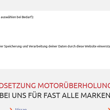
g auswählen bei Bedarf):
 der Speicherung und Verarbeitung deiner Daten durch diese Website einverst
DSETZUNG MOTORÜBERHOLUNG
BEI UNS FÜR FAST ALLE MARKE
Nissan