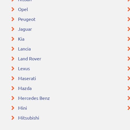
Opel
Peugeot
Jaguar
Kia
Lancia
Land Rover
Lexus
Maserati
Mazda
Mercedes Benz
Mini
Mitsubishi