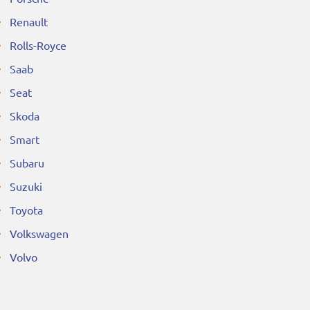
Renault
Rolls-Royce
Saab
Seat
Skoda
Smart
Subaru
Suzuki
Toyota
Volkswagen
Volvo