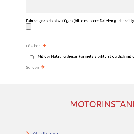
Fahrzeugschein hinzufügen (bitte mehrere Dateien gleichzeiti
Mit der Nutzung dieses Formulars erklärst du dich mit
MOTORINSTAN
Alfa Romeo