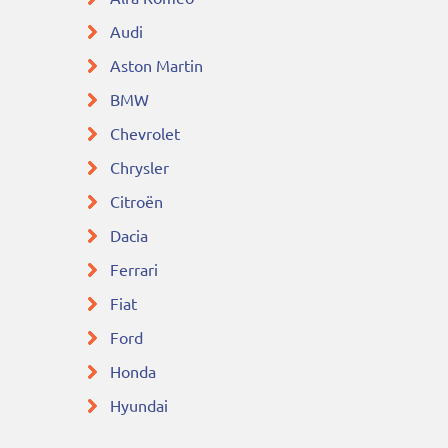
Audi
Aston Martin
BMW
Chevrolet
Chrysler
Citroën
Dacia
Ferrari
Fiat
Ford
Honda
Hyundai