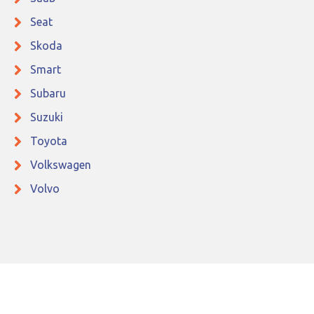
Seat
Skoda
Smart
Subaru
Suzuki
Toyota
Volkswagen
Volvo