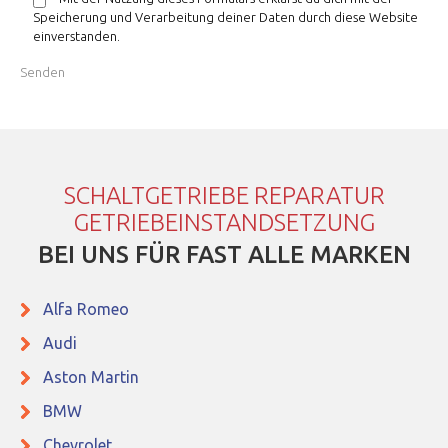
Speicherung und Verarbeitung deiner Daten durch diese Website
einverstanden.
SCHALTGETRIEBE REPARATUR
GETRIEBEINSTANDSETZUNG
BEI UNS FÜR FAST ALLE MARKEN
Alfa Romeo
Audi
Aston Martin
BMW
Chevrolet