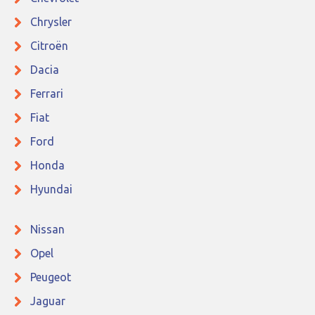
Chrysler
Citroën
Dacia
Ferrari
Fiat
Ford
Honda
Hyundai
Nissan
Opel
Peugeot
Jaguar