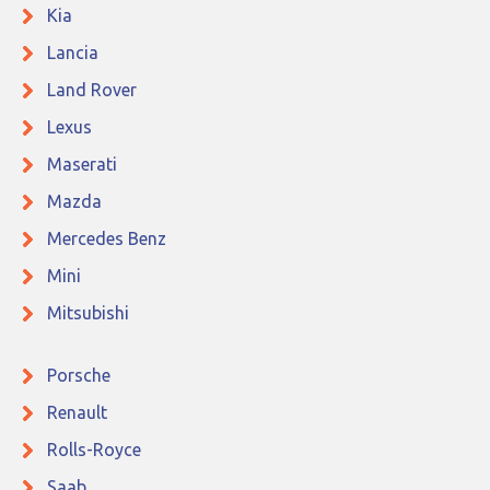
Kia
Lancia
Land Rover
Lexus
Maserati
Mazda
Mercedes Benz
Mini
Mitsubishi
Porsche
Renault
Rolls-Royce
Saab