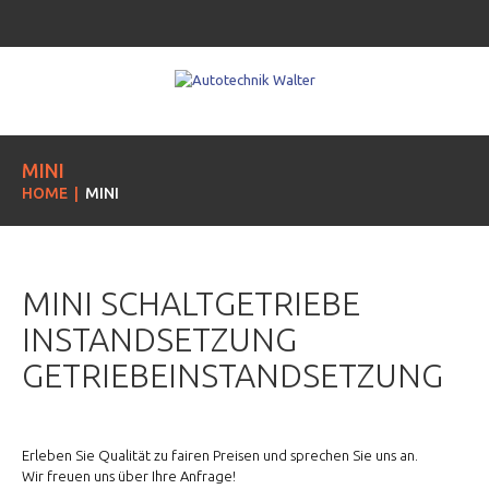
MINI
HOME
MINI
MINI SCHALTGETRIEBE
INSTANDSETZUNG
GETRIEBEINSTANDSETZUNG
Erleben Sie Qualität zu fairen Preisen und sprechen Sie uns an.
Wir freuen uns über Ihre Anfrage!