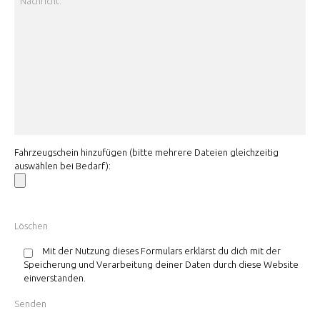
Fahrzeugschein hinzufügen (bitte mehrere Dateien gleichzeitig
auswählen bei Bedarf):
Mit der Nutzung dieses Formulars erklärst du dich mit der
Speicherung und Verarbeitung deiner Daten durch diese Website
einverstanden.