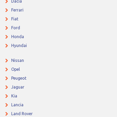
Dacia
Ferrari
Fiat
Ford
Honda
Hyundai
Nissan
Opel
Peugeot
Jaguar
Kia
Lancia
Land Rover