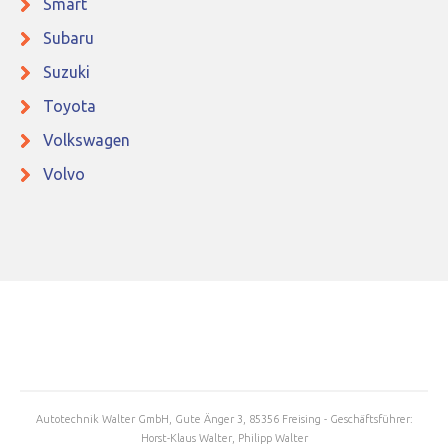
Smart
Subaru
Suzuki
Toyota
Volkswagen
Volvo
Autotechnik Walter GmbH, Gute Änger 3, 85356 Freising - Geschäftsführer:
Horst-Klaus Walter, Philipp Walter