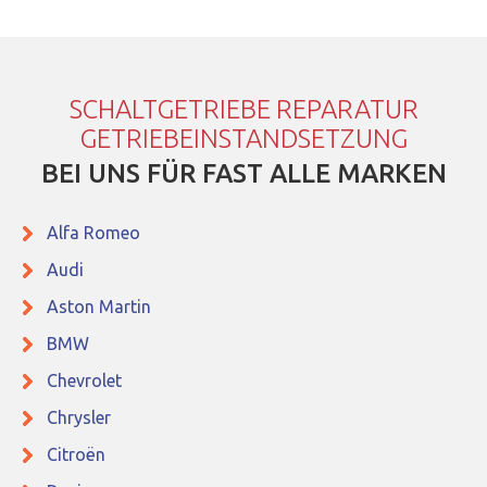
SCHALTGETRIEBE REPARATUR
GETRIEBEINSTANDSETZUNG
BEI UNS FÜR FAST ALLE MARKEN
Alfa Romeo
Audi
Aston Martin
BMW
Chevrolet
Chrysler
Citroën