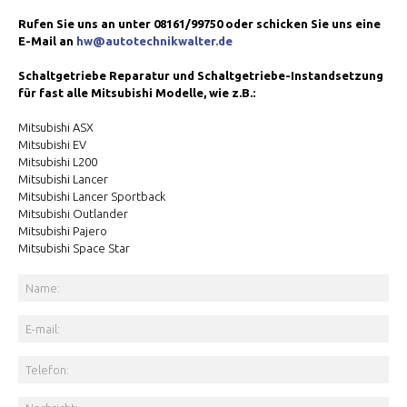
Rufen Sie uns an unter 08161/99750 oder schicken Sie uns eine
E-Mail an
hw@autotechnikwalter.de
Schaltgetriebe Reparatur und Schaltgetriebe-Instandsetzung
für fast alle Mitsubishi Modelle, wie z.B.:
Mitsubishi ASX
Mitsubishi EV
Mitsubishi L200
Mitsubishi Lancer
Mitsubishi Lancer Sportback
Mitsubishi Outlander
Mitsubishi Pajero
Mitsubishi Space Star