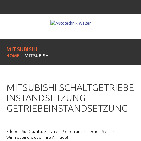
MITSUBISHI
HOME
MITSUBISHI
MITSUBISHI SCHALTGETRIEBE
INSTANDSETZUNG
GETRIEBEINSTANDSETZUNG
Erleben Sie Qualität zu fairen Preisen und sprechen Sie uns an.
Wir freuen uns über Ihre Anfrage!