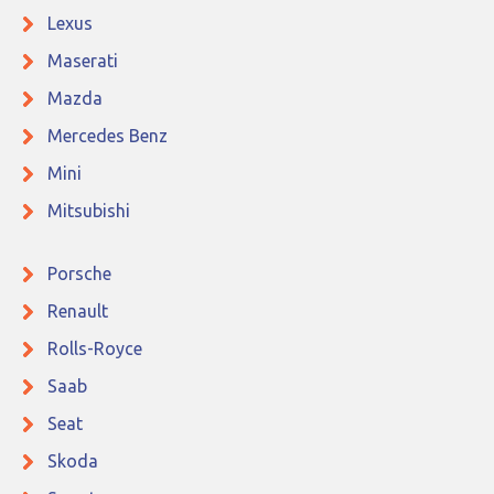
Lexus
Maserati
Mazda
Mercedes Benz
Mini
Mitsubishi
Porsche
Renault
Rolls-Royce
Saab
Seat
Skoda