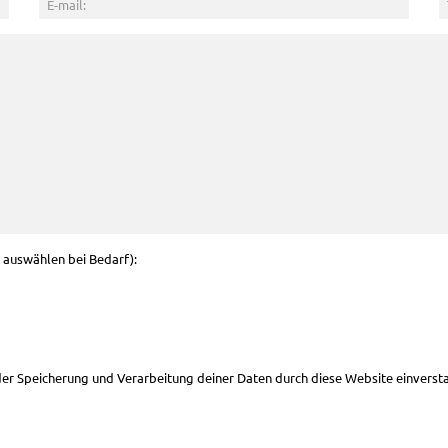
g auswählen bei Bedarf):
 der Speicherung und Verarbeitung deiner Daten durch diese Website einverst