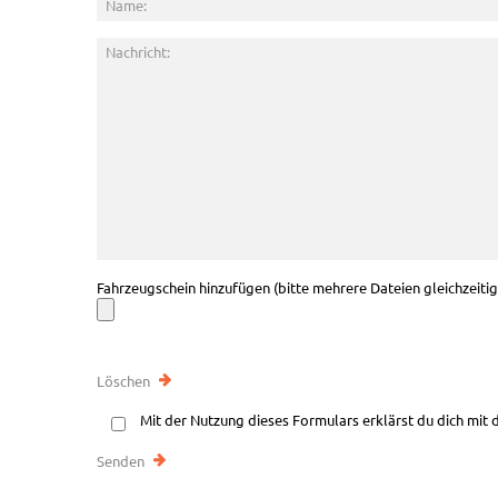
Fahrzeugschein hinzufügen (bitte mehrere Dateien gleichzeiti
Mit der Nutzung dieses Formulars erklärst du dich mit