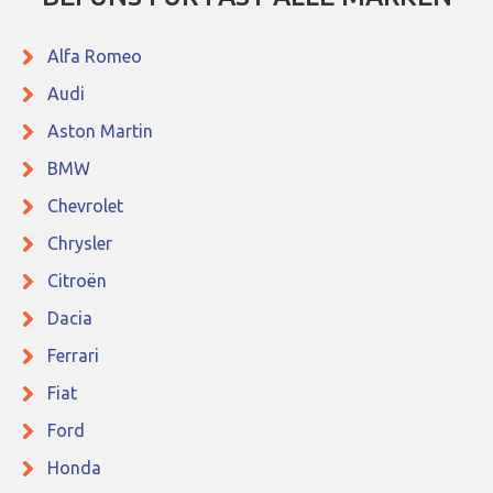
Alfa Romeo
Audi
Aston Martin
BMW
Chevrolet
Chrysler
Citroën
Dacia
Ferrari
Fiat
Ford
Honda