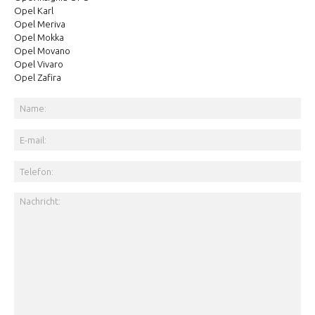
Opel Karl
Opel Meriva
Opel Mokka
Opel Movano
Opel Vivaro
Opel Zafira