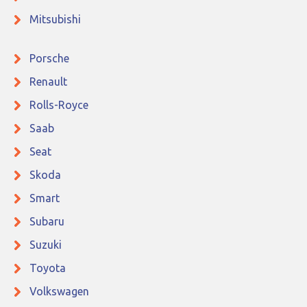
Mitsubishi
Porsche
Renault
Rolls-Royce
Saab
Seat
Skoda
Smart
Subaru
Suzuki
Toyota
Volkswagen