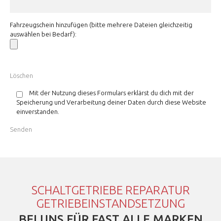
Fahrzeugschein hinzufügen (bitte mehrere Dateien gleichzeitig
auswählen bei Bedarf):
Mit der Nutzung dieses Formulars erklärst du dich mit der
Speicherung und Verarbeitung deiner Daten durch diese Website
einverstanden.
SCHALTGETRIEBE REPARATUR
GETRIEBEINSTANDSETZUNG
BEI UNS FÜR FAST ALLE MARKEN