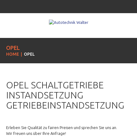
OPEL
HOME
OPEL
OPEL SCHALTGETRIEBE
INSTANDSETZUNG
GETRIEBEINSTANDSETZUNG
Erleben Sie Qualität zu fairen Preisen und sprechen Sie uns an.
Wir freuen uns über Ihre Anfrage!