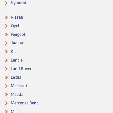
Hyundai
Nissan
Opel
Peugeot
Jaguar
Kia
Lancia
Land Rover
Lexus
Maserati
Mazda
Mercedes Benz
Mini