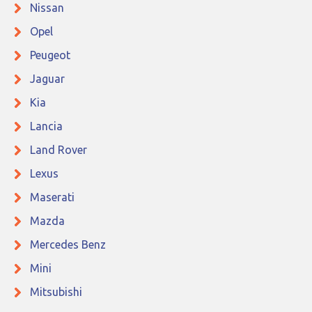
Nissan
Opel
Peugeot
Jaguar
Kia
Lancia
Land Rover
Lexus
Maserati
Mazda
Mercedes Benz
Mini
Mitsubishi