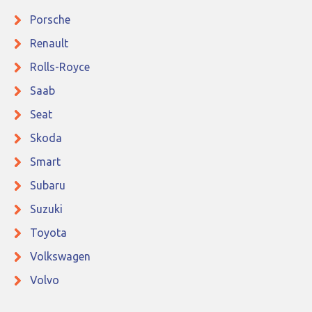
Porsche
Renault
Rolls-Royce
Saab
Seat
Skoda
Smart
Subaru
Suzuki
Toyota
Volkswagen
Volvo