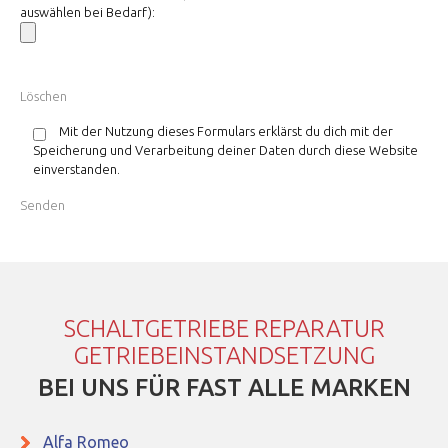
auswählen bei Bedarf):
Mit der Nutzung dieses Formulars erklärst du dich mit der
Speicherung und Verarbeitung deiner Daten durch diese Website
einverstanden.
SCHALTGETRIEBE REPARATUR
GETRIEBEINSTANDSETZUNG
BEI UNS FÜR FAST ALLE MARKEN
Alfa Romeo