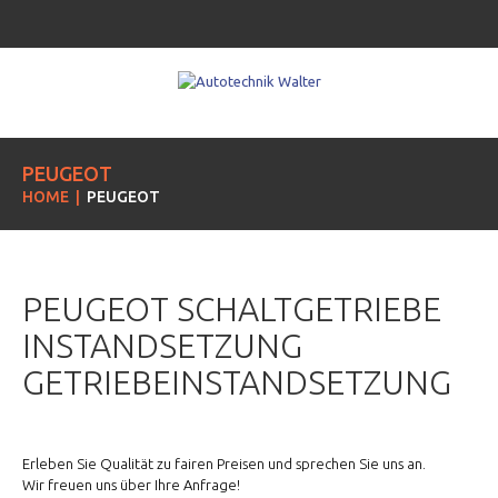
PEUGEOT
HOME
PEUGEOT
PEUGEOT SCHALTGETRIEBE
INSTANDSETZUNG
GETRIEBEINSTANDSETZUNG
Erleben Sie Qualität zu fairen Preisen und sprechen Sie uns an.
Wir freuen uns über Ihre Anfrage!