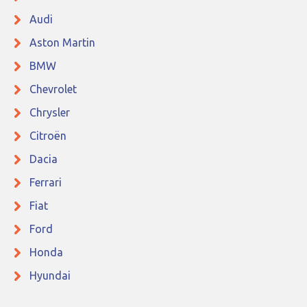
Audi
Aston Martin
BMW
Chevrolet
Chrysler
Citroën
Dacia
Ferrari
Fiat
Ford
Honda
Hyundai