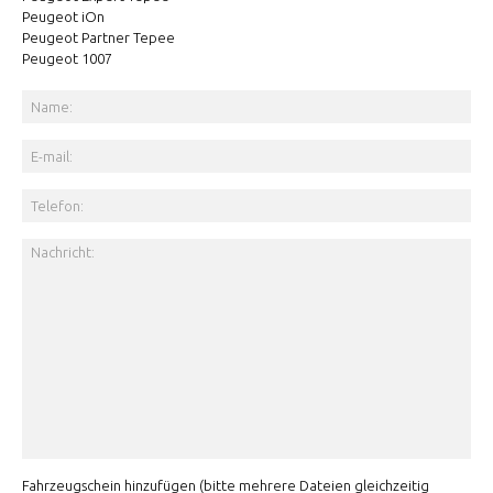
Peugeot iOn
Peugeot Partner Tepee
Peugeot 1007
Fahrzeugschein hinzufügen (bitte mehrere Dateien gleichzeitig