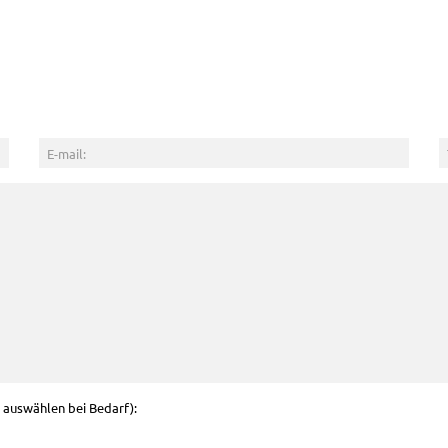
g auswählen bei Bedarf):