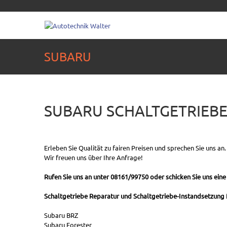
SUBARU
SUBARU SCHALTGETRIEB
Erleben Sie Qualität zu fairen Preisen und sprechen Sie uns an.
Wir freuen uns über Ihre Anfrage!
Rufen Sie uns an unter 08161/99750 oder schicken Sie uns eine
Schaltgetriebe Reparatur und Schaltgetriebe-Instandsetzung fü
Subaru BRZ
Subaru Forester