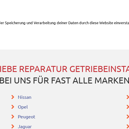
 der Speicherung und Verarbeitung deiner Daten durch diese Website einverst
IEBE REPARATUR GETRIEBEINS
BEI UNS FÜR FAST ALLE MARKE
Nissan
Opel
Peugeot
Jaguar