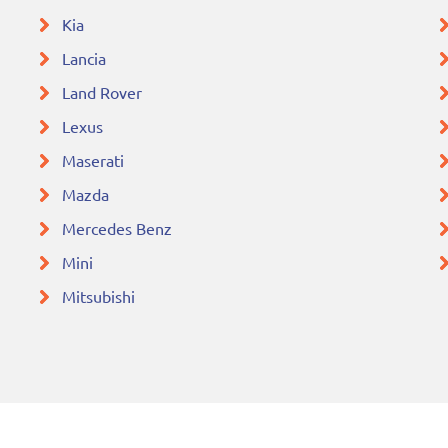
Kia
Lancia
Land Rover
Lexus
Maserati
Mazda
Mercedes Benz
Mini
Mitsubishi