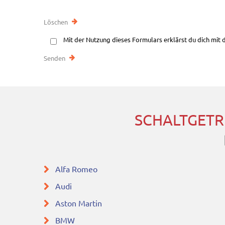
Mit der Nutzung dieses Formulars erklärst du dich mit
SCHALTGETR
Alfa Romeo
Audi
Aston Martin
BMW