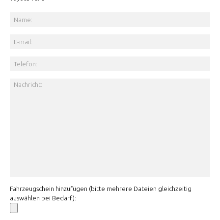
Fahrzeugschein hinzufügen (bitte mehrere Dateien gleichzeitig
auswählen bei Bedarf):