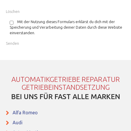
Mit der Nutzung dieses Formulars erklärst du dich mit der
Speicherung und Verarbeitung deiner Daten durch diese Website
einverstanden.
AUTOMATIKGETRIEBE REPARATUR
GETRIEBEINSTANDSETZUNG
BEI UNS FÜR FAST ALLE MARKEN
Alfa Romeo
Audi