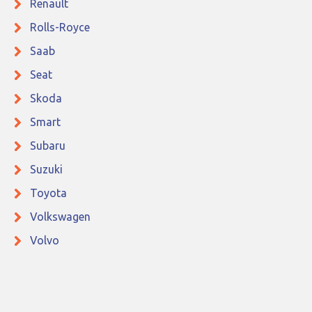
Renault
Rolls-Royce
Saab
Seat
Skoda
Smart
Subaru
Suzuki
Toyota
Volkswagen
Volvo