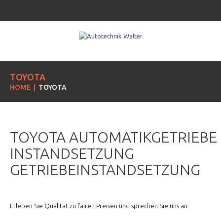
TOYOTA
HOME
TOYOTA
TOYOTA AUTOMATIKGETRIEBE
INSTANDSETZUNG
GETRIEBEINSTANDSETZUNG
Erleben Sie Qualität zu fairen Preisen und sprechen Sie uns an.