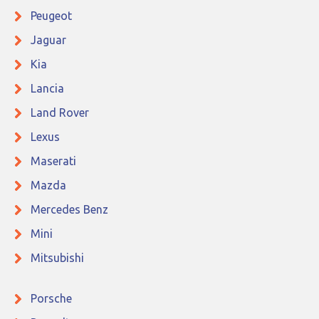
Peugeot
Jaguar
Kia
Lancia
Land Rover
Lexus
Maserati
Mazda
Mercedes Benz
Mini
Mitsubishi
Porsche