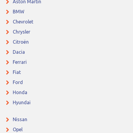
Aston Martin
BMW
Chevrolet
Chrysler
Citroën
Dacia
Ferrari
Fiat
Ford
Honda
Hyundai
Nissan
Opel