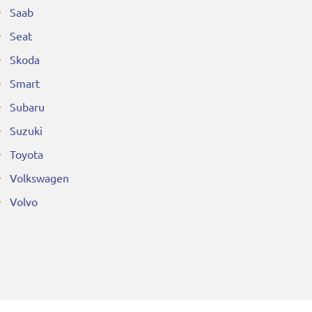
Saab
Seat
Skoda
Smart
Subaru
Suzuki
Toyota
Volkswagen
Volvo