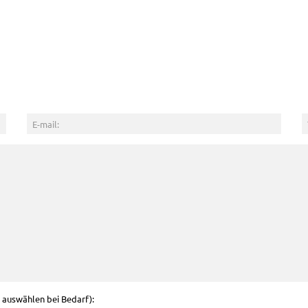
g auswählen bei Bedarf):