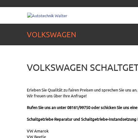
VOLKSWAGEN
VOLKSWAGEN SCHALTGET
Erleben Sie Qualität zu fairen Preisen und sprechen Sie uns an.
Wir freuen uns über Ihre Anfrage!
Rufen Sie uns an unter 08161/99750 oder schicken Sie uns eine
Schaltgetriebe Reparatur und Schaltgetriebe-Instandsetzung f
VW Amarok
VW Beetle