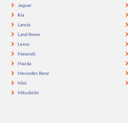
Jaguar
Kia
Lancia
Land Rover
Lexus
Maserati
Mazda
Mercedes Benz
Mini
Mitsubishi