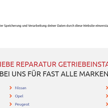
 der Speicherung und Verarbeitung deiner Daten durch diese Website einverst
IEBE REPARATUR GETRIEBEINS
BEI UNS FÜR FAST ALLE MARKE
Nissan
Opel
Peugeot