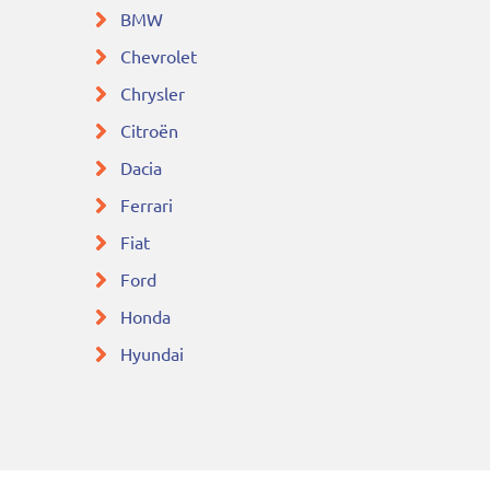
BMW
Chevrolet
Chrysler
Citroën
Dacia
Ferrari
Fiat
Ford
Honda
Hyundai