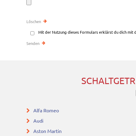
Mit der Nutzung dieses Formulars erklärst du dich mit
SCHALTGETR
Alfa Romeo
Audi
Aston Martin