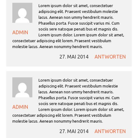
Lorem ipsum dolor sit amet, consectetuer
adipiscing elit. Praesent vestibulum molestie
lacus. Aenean non ummy hendrerit mauris.
Phasellus porta. Fusce suscipit varius mi. Cum
sociis sere natoque penati bus et magnis dis.
ADMIN
Lorem ipsum dolor. Lorem ipsum dolor sit amet,
consectetuer adipiscing elit lorem. Praesent vestibulum
molestie lacus. Aenean nonummy hendrerit mauris.
27. MAI 2014
ANTWORTEN
Lorem ipsum dolor sit amet, consectetuer
adipiscing elit. Praesent vestibulum molestie
lacus. Aenean non ummy hendrerit mauris.
Phasellus porta. Fusce suscipit varius mi. Cum
sociis sere natoque penati bus et magnis dis.
ADMIN
Lorem ipsum dolor. Lorem ipsum dolor sit amet,
consectetuer adipiscing elit lorem. Praesent vestibulum
molestie lacus. Aenean nonummy hendrerit mauris.
27. MAI 2014
ANTWORTEN