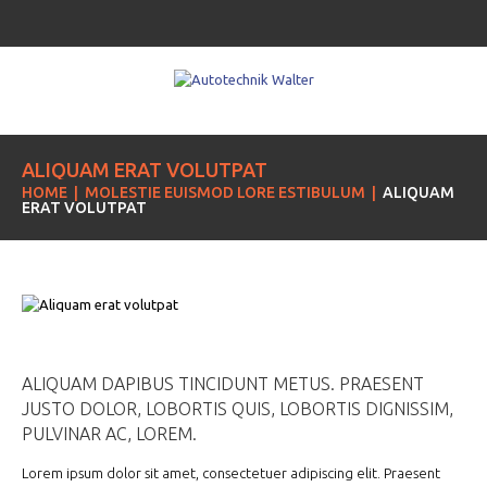
ALIQUAM ERAT VOLUTPAT
HOME
MOLESTIE EUISMOD LORE ESTIBULUM
ALIQUAM
ERAT VOLUTPAT
ALIQUAM DAPIBUS TINCIDUNT METUS. PRAESENT
JUSTO DOLOR, LOBORTIS QUIS, LOBORTIS DIGNISSIM,
PULVINAR AC, LOREM.
Lorem ipsum dolor sit amet, consectetuer adipiscing elit. Praesent