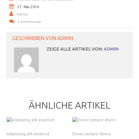
27. Mai 2014
Admin
3 Kommentar
GESCHRIEBEN VON
ADMIN
ZEIGE ALLE ARTIKEL VON:
ADMIN
ÄHNLICHE ARTIKEL
Adipisicing elit eiusmod
Donec tempor libero