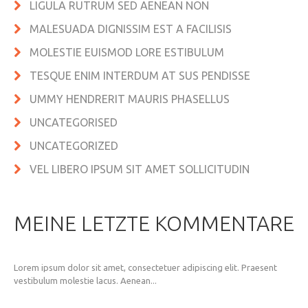
LIGULA RUTRUM SED AENEAN NON
MALESUADA DIGNISSIM EST A FACILISIS
MOLESTIE EUISMOD LORE ESTIBULUM
TESQUE ENIM INTERDUM AT SUS PENDISSE
UMMY HENDRERIT MAURIS PHASELLUS
UNCATEGORISED
UNCATEGORIZED
VEL LIBERO IPSUM SIT AMET SOLLICITUDIN
MEINE LETZTE KOMMENTARE
Lorem ipsum dolor sit amet, consectetuer adipiscing elit. Praesent
vestibulum molestie lacus. Aenean...