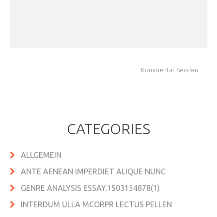
CATEGORIES
ALLGEMEIN
ANTE AENEAN IMPERDIET ALIQUE NUNC
GENRE ANALYSIS ESSAY.1503154878(1)
INTERDUM ULLA MCORPR LECTUS PELLEN