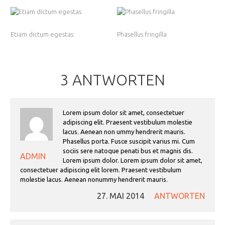
Etiam dictum egestas
Phasellus fringilla
3 ANTWORTEN
Lorem ipsum dolor sit amet, consectetuer
adipiscing elit. Praesent vestibulum molestie
lacus. Aenean non ummy hendrerit mauris.
Phasellus porta. Fusce suscipit varius mi. Cum
sociis sere natoque penati bus et magnis dis.
ADMIN
Lorem ipsum dolor. Lorem ipsum dolor sit amet,
consectetuer adipiscing elit lorem. Praesent vestibulum
molestie lacus. Aenean nonummy hendrerit mauris.
27. MAI 2014
ANTWORTEN