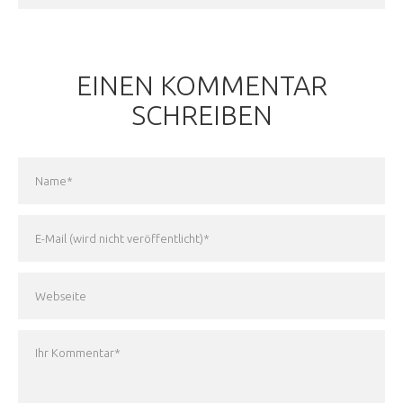
EINEN KOMMENTAR
SCHREIBEN