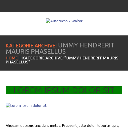
UMMY HENDRERIT
KATEGORIE ARCHIVE:
MAURIS PHASELLUS
HOME
KATEGORIE ARCHIVE: "UMMY HENDRERIT MAURIS
PHASELLUS"
LOREM IPSUM DOLOR SIT
Aliquam dapibus tincidunt metus. Praesent justo dolor, lobortis quis,