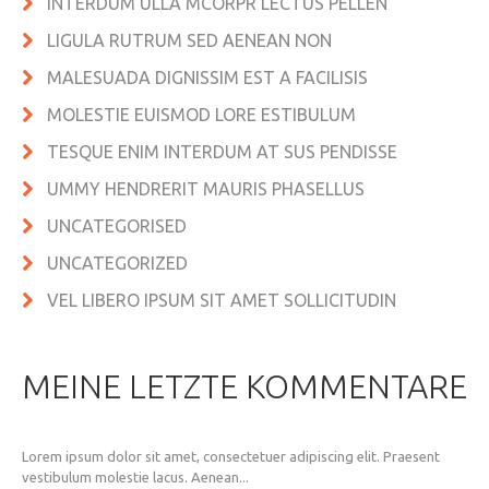
INTERDUM ULLA MCORPR LECTUS PELLEN
LIGULA RUTRUM SED AENEAN NON
MALESUADA DIGNISSIM EST A FACILISIS
MOLESTIE EUISMOD LORE ESTIBULUM
TESQUE ENIM INTERDUM AT SUS PENDISSE
UMMY HENDRERIT MAURIS PHASELLUS
UNCATEGORISED
UNCATEGORIZED
VEL LIBERO IPSUM SIT AMET SOLLICITUDIN
MEINE LETZTE KOMMENTARE
Lorem ipsum dolor sit amet, consectetuer adipiscing elit. Praesent
vestibulum molestie lacus. Aenean...