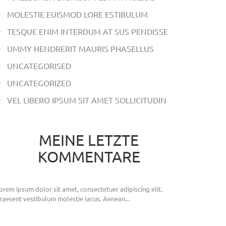
MOLESTIE EUISMOD LORE ESTIBULUM
TESQUE ENIM INTERDUM AT SUS PENDISSE
UMMY HENDRERIT MAURIS PHASELLUS
UNCATEGORISED
UNCATEGORIZED
VEL LIBERO IPSUM SIT AMET SOLLICITUDIN
MEINE LETZTE
KOMMENTARE
orem ipsum dolor sit amet, consectetuer adipiscing elit.
raesent vestibulum molestie lacus. Aenean...