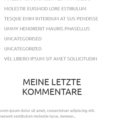
MOLESTIE EUISMOD LORE ESTIBULUM
TESQUE ENIM INTERDUM AT SUS PENDISSE
UMMY HENDRERIT MAURIS PHASELLUS
UNCATEGORISED
UNCATEGORIZED
VEL LIBERO IPSUM SIT AMET SOLLICITUDIN
MEINE LETZTE
KOMMENTARE
orem ipsum dolor sit amet, consectetuer adipiscing elit.
raesent vestibulum molestie lacus. Aenean...