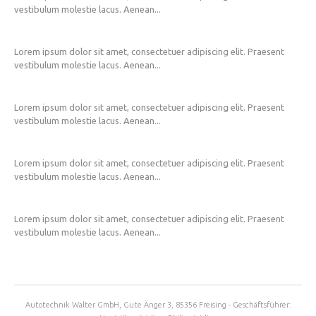
vestibulum molestie lacus. Aenean...
Lorem ipsum dolor sit amet, consectetuer adipiscing elit. Praesent
vestibulum molestie lacus. Aenean...
Lorem ipsum dolor sit amet, consectetuer adipiscing elit. Praesent
vestibulum molestie lacus. Aenean...
Lorem ipsum dolor sit amet, consectetuer adipiscing elit. Praesent
vestibulum molestie lacus. Aenean...
Lorem ipsum dolor sit amet, consectetuer adipiscing elit. Praesent
vestibulum molestie lacus. Aenean...
Autotechnik Walter GmbH, Gute Änger 3, 85356 Freising - Geschäftsführer: