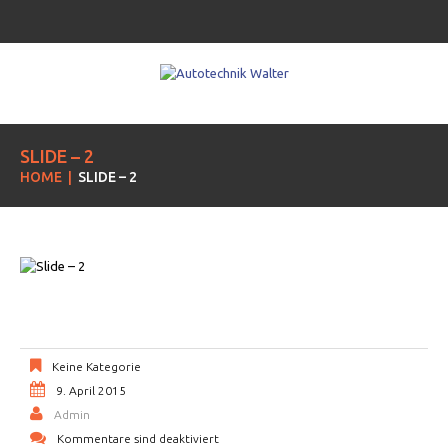
SLIDE – 2
HOME
SLIDE – 2
Keine Kategorie
9. April 2015
Admin
Kommentare sind deaktiviert