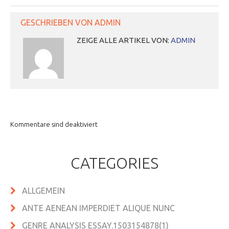
GESCHRIEBEN VON
ADMIN
ZEIGE ALLE ARTIKEL VON:
ADMIN
Kommentare sind deaktiviert
CATEGORIES
ALLGEMEIN
ANTE AENEAN IMPERDIET ALIQUE NUNC
GENRE ANALYSIS ESSAY.1503154878(1)