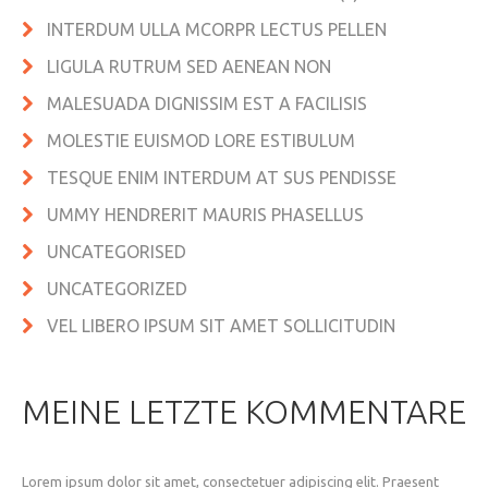
INTERDUM ULLA MCORPR LECTUS PELLEN
LIGULA RUTRUM SED AENEAN NON
MALESUADA DIGNISSIM EST A FACILISIS
MOLESTIE EUISMOD LORE ESTIBULUM
TESQUE ENIM INTERDUM AT SUS PENDISSE
UMMY HENDRERIT MAURIS PHASELLUS
UNCATEGORISED
UNCATEGORIZED
VEL LIBERO IPSUM SIT AMET SOLLICITUDIN
MEINE LETZTE KOMMENTARE
Lorem ipsum dolor sit amet, consectetuer adipiscing elit. Praesent