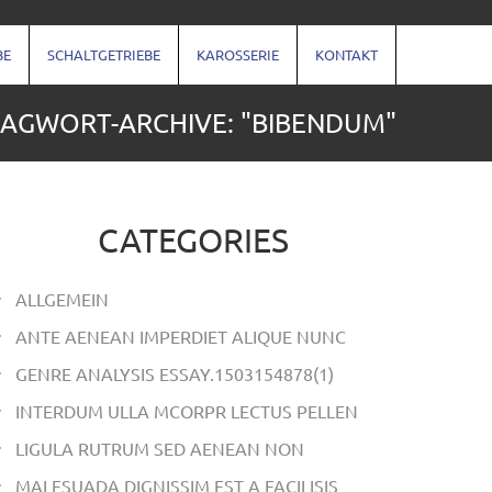
BE
SCHALTGETRIEBE
KAROSSERIE
KONTAKT
AGWORT-ARCHIVE: "BIBENDUM"
CATEGORIES
ALLGEMEIN
ANTE AENEAN IMPERDIET ALIQUE NUNC
GENRE ANALYSIS ESSAY.1503154878(1)
INTERDUM ULLA MCORPR LECTUS PELLEN
LIGULA RUTRUM SED AENEAN NON
MALESUADA DIGNISSIM EST A FACILISIS