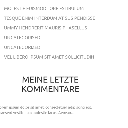
MOLESTIE EUISMOD LORE ESTIBULUM
TESQUE ENIM INTERDUM AT SUS PENDISSE
UMMY HENDRERIT MAURIS PHASELLUS
UNCATEGORISED
UNCATEGORIZED
VEL LIBERO IPSUM SIT AMET SOLLICITUDIN
MEINE LETZTE
KOMMENTARE
orem ipsum dolor sit amet, consectetuer adipiscing elit.
raesent vestibulum molestie lacus. Aenean...