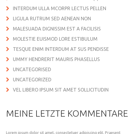
INTERDUM ULLA MCORPR LECTUS PELLEN
LIGULA RUTRUM SED AENEAN NON
MALESUADA DIGNISSIM EST A FACILISIS
MOLESTIE EUISMOD LORE ESTIBULUM
TESQUE ENIM INTERDUM AT SUS PENDISSE
UMMY HENDRERIT MAURIS PHASELLUS
UNCATEGORISED
UNCATEGORIZED
VEL LIBERO IPSUM SIT AMET SOLLICITUDIN
MEINE LETZTE KOMMENTARE
Lorem ipsum dolor sit amet, consectetuer adipiscing elit. Praesent