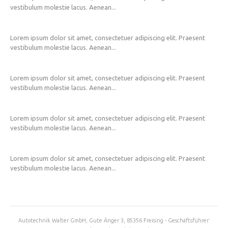
vestibulum molestie lacus. Aenean...
Lorem ipsum dolor sit amet, consectetuer adipiscing elit. Praesent
vestibulum molestie lacus. Aenean...
Lorem ipsum dolor sit amet, consectetuer adipiscing elit. Praesent
vestibulum molestie lacus. Aenean...
Lorem ipsum dolor sit amet, consectetuer adipiscing elit. Praesent
vestibulum molestie lacus. Aenean...
Lorem ipsum dolor sit amet, consectetuer adipiscing elit. Praesent
vestibulum molestie lacus. Aenean...
Autotechnik Walter GmbH, Gute Änger 3, 85356 Freising - Geschäftsführer: