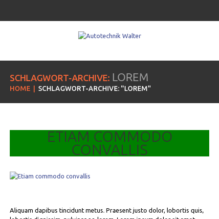
LOREM
SCHLAGWORT-ARCHIVE:
HOME
SCHLAGWORT-ARCHIVE: "LOREM"
ETIAM COMMODO
CONVALLIS
Aliquam dapibus tincidunt metus. Praesent justo dolor, lobortis quis,