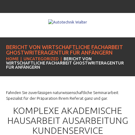
BERICHT VON WIRTSCHAFTLICHE FACHARBEIT
GHOSTWRITERAGENTUR FÜR ANFÄNGERN
HOME
UNCATEGORIZED
BERICHT VON
WIRTSCHAFTLICHE FACHARBEIT GHOSTWRITERAGENTUR
FÜR ANFÄNGERN
Fahnden Sie zuverlässigen naturwissenschaftliche Seminararbeit
Spezialist für der Präparation Ihrem Referat ganz und gar.
KOMPLEXE AKADEMISCHE
HAUSARBEIT AUSARBEITUNG
KUNDENSERVICE