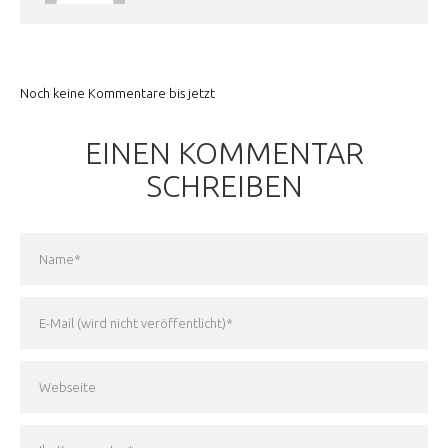
Noch keine Kommentare bis jetzt
EINEN KOMMENTAR
SCHREIBEN