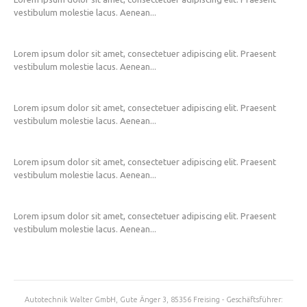
vestibulum molestie lacus. Aenean...
Lorem ipsum dolor sit amet, consectetuer adipiscing elit. Praesent
vestibulum molestie lacus. Aenean...
Lorem ipsum dolor sit amet, consectetuer adipiscing elit. Praesent
vestibulum molestie lacus. Aenean...
Lorem ipsum dolor sit amet, consectetuer adipiscing elit. Praesent
vestibulum molestie lacus. Aenean...
Lorem ipsum dolor sit amet, consectetuer adipiscing elit. Praesent
vestibulum molestie lacus. Aenean...
Autotechnik Walter GmbH, Gute Änger 3, 85356 Freising - Geschäftsführer: