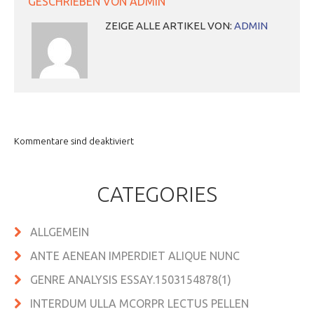
GESCHRIEBEN VON
ADMIN
ZEIGE ALLE ARTIKEL VON:
ADMIN
Kommentare sind deaktiviert
CATEGORIES
ALLGEMEIN
ANTE AENEAN IMPERDIET ALIQUE NUNC
GENRE ANALYSIS ESSAY.1503154878(1)
INTERDUM ULLA MCORPR LECTUS PELLEN