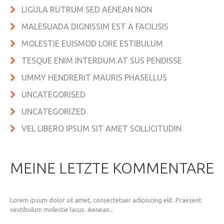
LIGULA RUTRUM SED AENEAN NON
MALESUADA DIGNISSIM EST A FACILISIS
MOLESTIE EUISMOD LORE ESTIBULUM
TESQUE ENIM INTERDUM AT SUS PENDISSE
UMMY HENDRERIT MAURIS PHASELLUS
UNCATEGORISED
UNCATEGORIZED
VEL LIBERO IPSUM SIT AMET SOLLICITUDIN
MEINE LETZTE KOMMENTARE
Lorem ipsum dolor sit amet, consectetuer adipiscing elit. Praesent
vestibulum molestie lacus. Aenean...