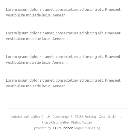
Lorem ipsum dolor sit amet, consectetuer adipiscing elit. Praesent
vestibulum molestie lacus. Aenean...
Lorem ipsum dolor sit amet, consectetuer adipiscing elit. Praesent
vestibulum molestie lacus. Aenean...
Lorem ipsum dolor sit amet, consectetuer adipiscing elit. Praesent
vestibulum molestie lacus. Aenean...
Lorem ipsum dolor sit amet, consectetuer adipiscing elit. Praesent
vestibulum molestie lacus. Aenean...
Autotechnik Walter GmbH, Gute Änger 3, 85356 Freising - Geschäftsführer:
Horst-Klaus Walter, Philipp Walter
powered by
SEO München
Sargut Marketing