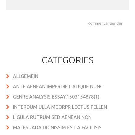
CATEGORIES
ALLGEMEIN
ANTE AENEAN IMPERDIET ALIQUE NUNC
GENRE ANALYSIS ESSAY.1503154878(1)
INTERDUM ULLA MCORPR LECTUS PELLEN
LIGULA RUTRUM SED AENEAN NON
MALESUADA DIGNISSIM EST A FACILISIS