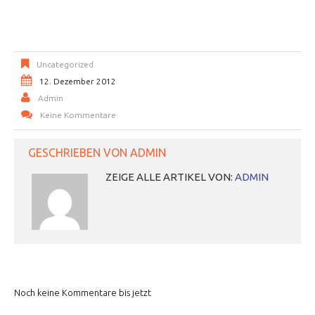
Uncategorized
12. Dezember 2012
Admin
Keine Kommentare
GESCHRIEBEN VON
ADMIN
ZEIGE ALLE ARTIKEL VON:
ADMIN
Noch keine Kommentare bis jetzt