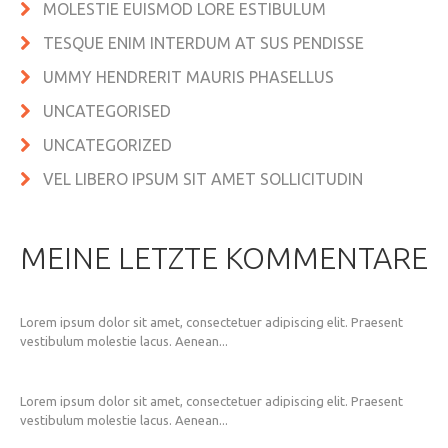
MOLESTIE EUISMOD LORE ESTIBULUM
TESQUE ENIM INTERDUM AT SUS PENDISSE
UMMY HENDRERIT MAURIS PHASELLUS
UNCATEGORISED
UNCATEGORIZED
VEL LIBERO IPSUM SIT AMET SOLLICITUDIN
MEINE LETZTE KOMMENTARE
Lorem ipsum dolor sit amet, consectetuer adipiscing elit. Praesent
vestibulum molestie lacus. Aenean...
Lorem ipsum dolor sit amet, consectetuer adipiscing elit. Praesent
vestibulum molestie lacus. Aenean...