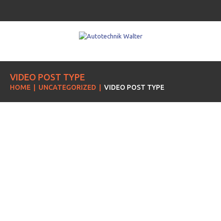
VIDEO POST TYPE
HOME
UNCATEGORIZED
VIDEO POST TYPE