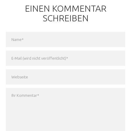
EINEN KOMMENTAR
SCHREIBEN